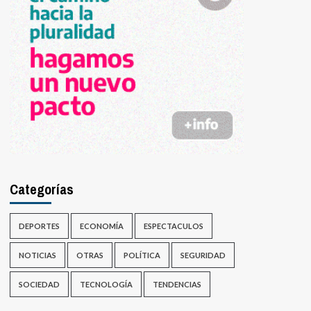
Categorías
DEPORTES
ECONOMÍA
ESPECTACULOS
NOTICIAS
OTRAS
POLÍTICA
SEGURIDAD
SOCIEDAD
TECNOLOGÍA
TENDENCIAS