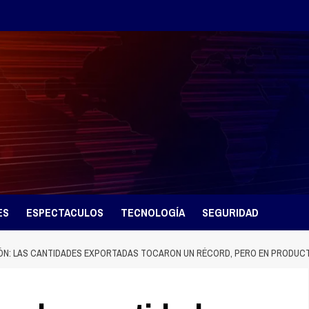
ES
ESPECTACULOS
TECNOLOGÍA
SEGURIDAD
ÓN: LAS CANTIDADES EXPORTADAS TOCARON UN RÉCORD, PERO EN PRODUCT