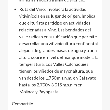
Ruta del Vino: involucra la actividad
vitivinícola en su lugar de origen. Implica
que el turista participe en actividades
relacionadas al vino. Las bondades del
valle radican en su ubicación que permite
desarrollar una vitivinicultura continental
alejada de grandes masas de agua y a una
altura sobre el nivel del mar que modera la
temperatura. Los Valles Calchaquíes
tienen los viñedos de mayor altura, que
van desde los 1.750 m.s.n.m. en Cafayate
hasta los 2.700 y 3.015 m.s.n.m en
Molinos y Payogasta
Compartilo