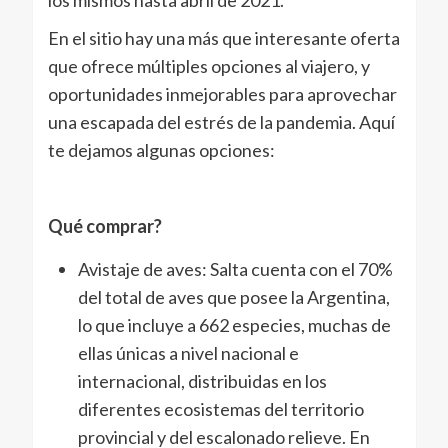
los mismos hasta abril de 2021.
En el sitio hay una más que interesante oferta
que ofrece múltiples opciones al viajero, y
oportunidades inmejorables para aprovechar
una escapada del estrés de la pandemia. Aquí
te dejamos algunas opciones:
Qué comprar?
Avistaje de aves: Salta cuenta con el 70%
del total de aves que posee la Argentina,
lo que incluye a 662 especies, muchas de
ellas únicas a nivel nacional e
internacional, distribuidas en los
diferentes ecosistemas del territorio
provincial y del escalonado relieve. En