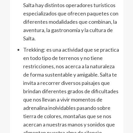
Salta hay distintos operadores turísticos
especializados que ofrecen paquetes con
diferentes modalidades que combinan, la
aventura, la gastronomía y la cultura de
Salta.
Trekking: es una actividad que se practica
en todo tipo de terrenos y no tiene
restricciones, nos acerca a la naturaleza
de forma sustentable y amigable. Salta te
invita a recorrer diversos paisajes que
brindan diferentes grados de dificultades
que nos llevan a vivir momentos de
adrenalina inolvidables pasando sobre
tierra de colores, montañas que se nos
acercan a nuestras manos y sonidos que
alimentan nuestra alma de silencio.