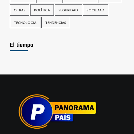
OTRAS
POLÍTICA
SEGURIDAD
SOCIEDAD
TECNOLOGÍA
TENDENCIAS
El tiempo