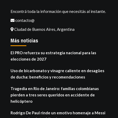
Encontrá toda la información que necesitás al instante.
contacto@
Ciudad de Buenos Aires, Argentina
Más noticias
El PRO refuerza su estrategia nacional para las
elecciones de 2027
Uso de bicarbonato y vinagre caliente en desagües
de ducha: beneficios y recomendaciones
Tragedia en Río de Janeiro: familias colombianas
pierden a tres seres queridos en accidente de
helicóptero
Rodrigo De Paul rinde un emotivo homenaje a Messi