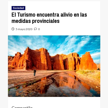
Sociedad
El Turismo encuentra alivio en las
medidas provinciales
5 mayo 2020
0
Compartilo