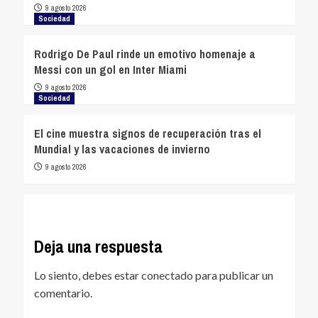
9 agosto 2026
Sociedad
Rodrigo De Paul rinde un emotivo homenaje a
Messi con un gol en Inter Miami
9 agosto 2026
Sociedad
El cine muestra signos de recuperación tras el
Mundial y las vacaciones de invierno
9 agosto 2026
Deja una respuesta
Lo siento, debes estar
conectado
para publicar un
comentario.