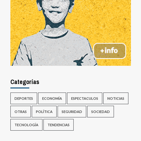
Categorías
DEPORTES
ECONOMÍA
ESPECTACULOS
NOTICIAS
OTRAS
POLÍTICA
SEGURIDAD
SOCIEDAD
TECNOLOGÍA
TENDENCIAS