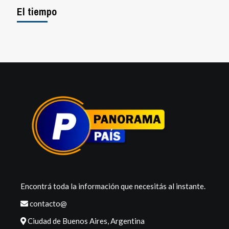
El tiempo
Encontrá toda la información que necesitás al instante.
contacto@
Ciudad de Buenos Aires, Argentina