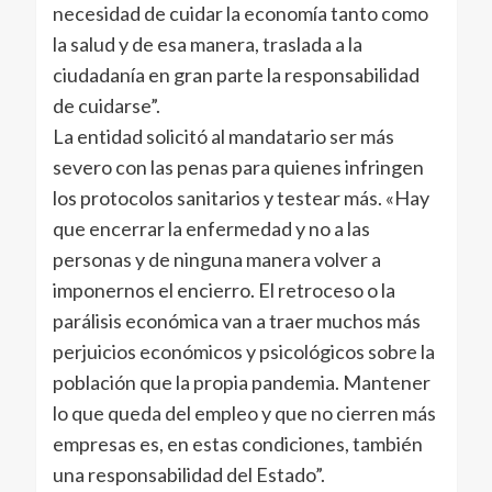
necesidad de cuidar la economía tanto como
la salud y de esa manera, traslada a la
ciudadanía en gran parte la responsabilidad
de cuidarse”.
La entidad solicitó al mandatario ser más
severo con las penas para quienes infringen
los protocolos sanitarios y testear más. «Hay
que encerrar la enfermedad y no a las
personas y de ninguna manera volver a
imponernos el encierro. El retroceso o la
parálisis económica van a traer muchos más
perjuicios económicos y psicológicos sobre la
población que la propia pandemia. Mantener
lo que queda del empleo y que no cierren más
empresas es, en estas condiciones, también
una responsabilidad del Estado”.