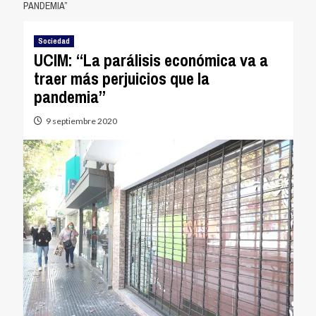
PANDEMIA”
Sociedad
UCIM: “La parálisis económica va a
traer más perjuicios que la
pandemia”
9 septiembre 2020