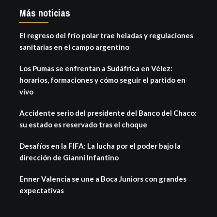
Más noticias
El regreso del frío polar trae heladas y regulaciones
sanitarias en el campo argentino
Los Pumas se enfrentan a Sudáfrica en Vélez:
horarios, formaciones y cómo seguir el partido en
vivo
Accidente serio del presidente del Banco del Chaco:
su estado es reservado tras el choque
Desafíos en la FIFA: La lucha por el poder bajo la
dirección de Gianni Infantino
Enner Valencia se une a Boca Juniors con grandes
expectativas