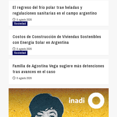
El regreso del frío polar trae heladas y
regulaciones sanitarias en el campo argentino
8 agosto 2026
Sociedad
Costos de Construcción de Viviendas Sostenibles
con Energía Solar en Argentina
8 agosto 2026
Sociedad
Familia de Agostina Vega sugiere más detenciones
tras avances en el caso
8 agosto 2026