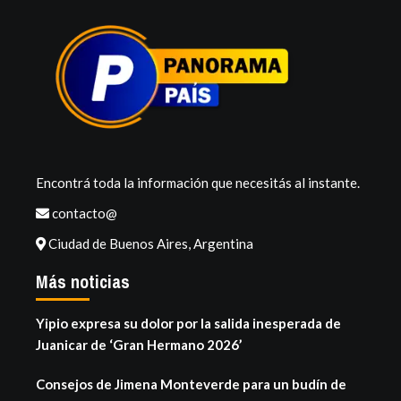
Encontrá toda la información que necesitás al instante.
contacto@
Ciudad de Buenos Aires, Argentina
Más noticias
Yipio expresa su dolor por la salida inesperada de
Juanicar de ‘Gran Hermano 2026’
Consejos de Jimena Monteverde para un budín de