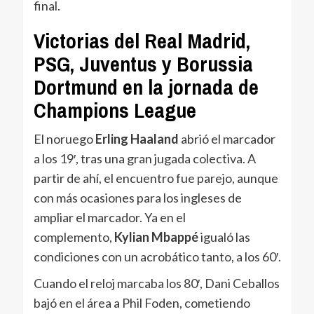
final.
Victorias del Real Madrid,
PSG, Juventus y Borussia
Dortmund en la jornada de
Champions League
El noruego
Erling Haaland
abrió el marcador
a los 19′, tras una gran jugada colectiva. A
partir de ahí, el encuentro fue parejo, aunque
con más ocasiones para los ingleses de
ampliar el marcador. Ya en el
complemento,
Kylian Mbappé
igualó las
condiciones con un acrobático tanto, a los 60′.
Cuando el reloj marcaba los 80′, Dani Ceballos
bajó en el área a Phil Foden, cometiendo