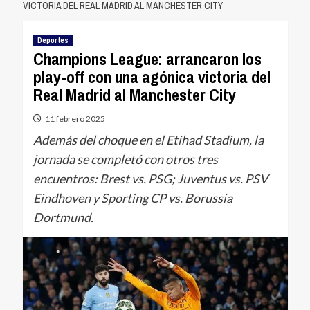
VICTORIA DEL REAL MADRID AL MANCHESTER CITY
Deportes
Champions League: arrancaron los
play-off con una agónica victoria del
Real Madrid al Manchester City
11 febrero 2025
Además del choque en el Etihad Stadium, la
jornada se completó con otros tres
encuentros: Brest vs. PSG; Juventus vs. PSV
Eindhoven y Sporting CP vs. Borussia
Dortmund.