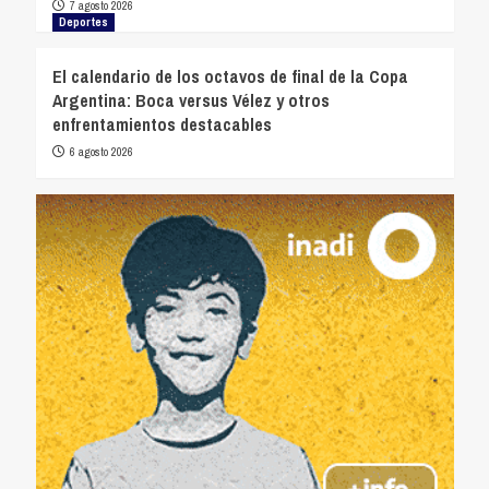
7 agosto 2026
Deportes
El calendario de los octavos de final de la Copa
Argentina: Boca versus Vélez y otros
enfrentamientos destacables
6 agosto 2026