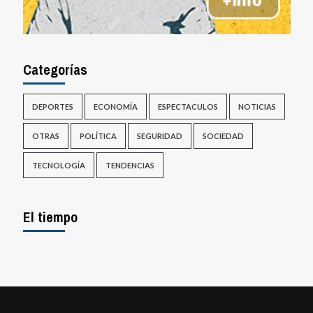
Categorías
DEPORTES
ECONOMÍA
ESPECTACULOS
NOTICIAS
OTRAS
POLÍTICA
SEGURIDAD
SOCIEDAD
TECNOLOGÍA
TENDENCIAS
El tiempo