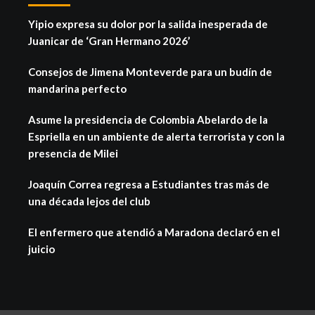
Yipio expresa su dolor por la salida inesperada de
Juanicar de ‘Gran Hermano 2026’
Consejos de Jimena Monteverde para un budín de
mandarina perfecto
Asume la presidencia de Colombia Abelardo de la
Espriella en un ambiente de alerta terrorista y con la
presencia de Milei
Joaquín Correa regresa a Estudiantes tras más de
una década lejos del club
El enfermero que atendió a Maradona declaró en el
juicio