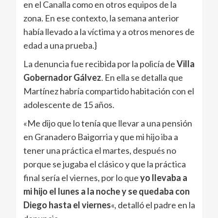
en el Canalla como en otros equipos de la
zona. En ese contexto, la semana anterior
había llevado a la víctima y a otros menores de
edad a una prueba.}
La denuncia fue recibida por la policía de
Villa
Gobernador Gálvez
. En ella se detalla que
Martínez habría compartido habitación con el
adolescente de 15 años.
«Me dijo que lo tenía que llevar a una pensión
en Granadero Baigorria y que mi hijo iba a
tener una práctica el martes, después no
porque se jugaba el clásico y que la práctica
final sería el viernes, por lo que
yo llevaba a
mi hijo el lunes a la noche y se quedaba con
Diego hasta el viernes
«, detalló el padre en la