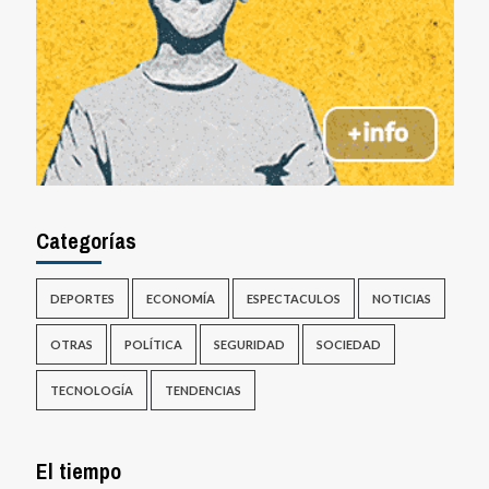
Categorías
DEPORTES
ECONOMÍA
ESPECTACULOS
NOTICIAS
OTRAS
POLÍTICA
SEGURIDAD
SOCIEDAD
TECNOLOGÍA
TENDENCIAS
El tiempo