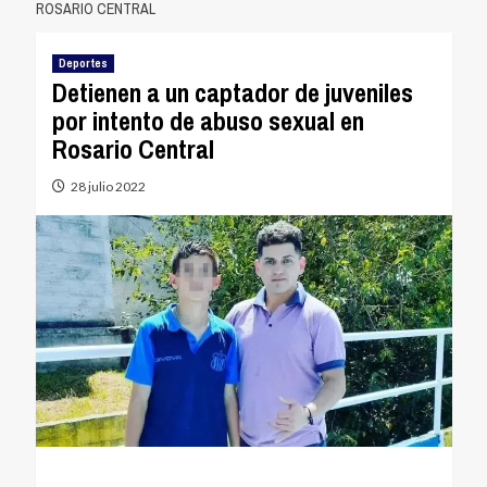
ROSARIO CENTRAL
Deportes
Detienen a un captador de juveniles
por intento de abuso sexual en
Rosario Central
28 julio 2022