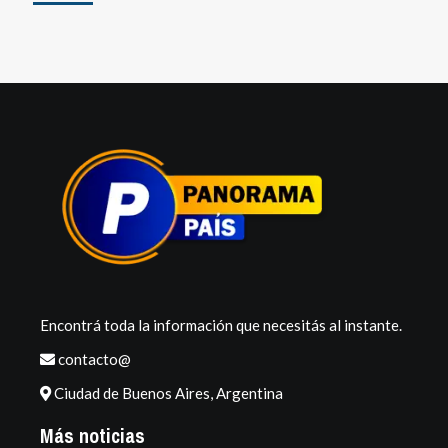
Encontrá toda la información que necesitás al instante.
contacto@
Ciudad de Buenos Aires, Argentina
Más noticias