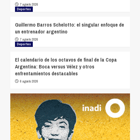
7 agosto 2026
Deportes
Guillermo Barros Schelotto: el singular enfoque de
un entrenador argentino
7 agosto 2026
Deportes
El calendario de los octavos de final de la Copa
Argentina: Boca versus Vélez y otros
enfrentamientos destacables
6 agosto 2026