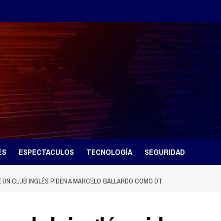
ES
ESPECTACULOS
TECNOLOGÍA
SEGURIDAD
E UN CLUB INGLÉS PIDEN A MARCELO GALLARDO COMO DT