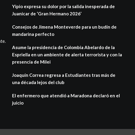
Yipio expresa su dolor por la salida inesperada de
Juanicar de ‘Gran Hermano 2026’
Consejos de Jimena Monteverde para un budín de
mandarina perfecto
te.
Asume la presidencia de Colombia Abelardo de la
Espriella en un ambiente de alerta terrorista y con la
presencia de Milei
Joaquín Correa regresa a Estudiantes tras más de
una década lejos del club
El enfermero que atendió a Maradona declaró en el
juicio