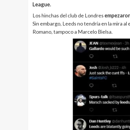
League.
Los hinchas del club de Londres
empezaron a
Sin embargo, Leeds no tendría en la mira al 
Romano, tampoco a Marcelo Bielsa.