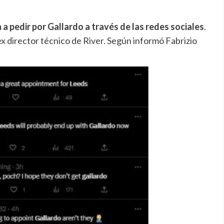
 pedir por Gallardo a través de las redes sociales
.
ex director técnico de River. Según informó Fabrizio