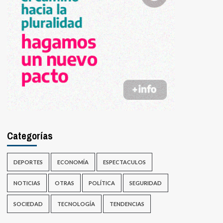
Categorías
DEPORTES
ECONOMÍA
ESPECTACULOS
NOTICIAS
OTRAS
POLÍTICA
SEGURIDAD
SOCIEDAD
TECNOLOGÍA
TENDENCIAS