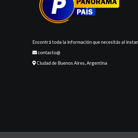
Encontrá toda la información que necesitás al instan
contacto@
Ciudad de Buenos Aires, Argentina