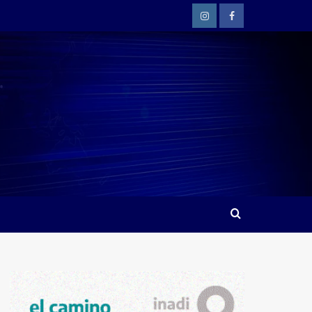
Instagram
Facebook