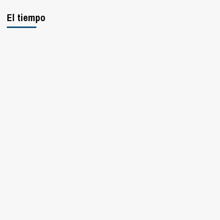
El tiempo