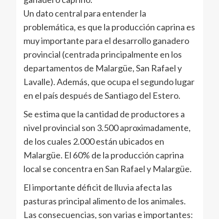
Un dato central para entender la
problemática, es que la producción caprina es
muy importante para el desarrollo ganadero
provincial (centrada principalmente en los
departamentos de Malargüe, San Rafael y
Lavalle). Además, que ocupa el segundo lugar
en el país después de Santiago del Estero.
Se estima que la cantidad de productores a
nivel provincial son 3.500 aproximadamente,
de los cuales 2.000 están ubicados en
Malargüe. El 60% de la producción caprina
local se concentra en San Rafael y Malargüe.
El importante déficit de lluvia afecta las
pasturas principal alimento de los animales.
Las consecuencias, son varias e importantes: