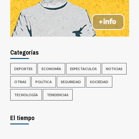
Categorías
DEPORTES
ECONOMÍA
ESPECTACULOS
NOTICIAS
OTRAS
POLÍTICA
SEGURIDAD
SOCIEDAD
TECNOLOGÍA
TENDENCIAS
El tiempo