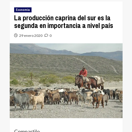
Economía
La producción caprina del sur es la
segunda en importancia a nivel país
29 enero 2020
0
Compartilo