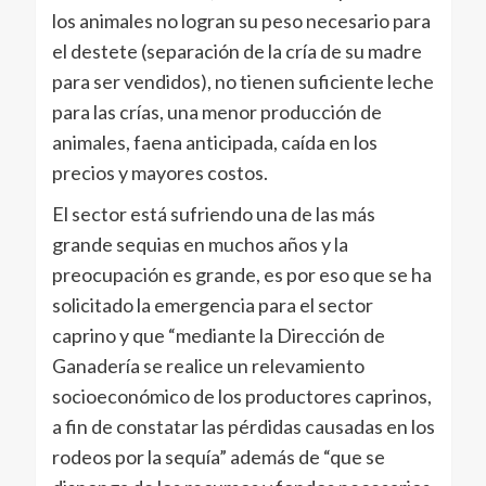
los animales no logran su peso necesario para
el destete (separación de la cría de su madre
para ser vendidos), no tienen suficiente leche
para las crías, una menor producción de
animales, faena anticipada, caída en los
precios y mayores costos.
El sector está sufriendo una de las más
grande sequias en muchos años y la
preocupación es grande, es por eso que se ha
solicitado la emergencia para el sector
caprino y que “mediante la Dirección de
Ganadería se realice un relevamiento
socioeconómico de los productores caprinos,
a fin de constatar las pérdidas causadas en los
rodeos por la sequía” además de “que se