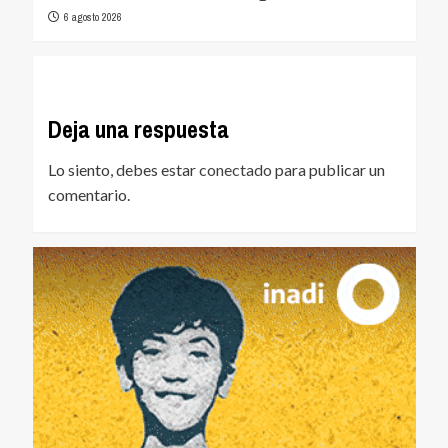
6 agosto 2026
Deja una respuesta
Lo siento, debes estar
conectado
para publicar un
comentario.