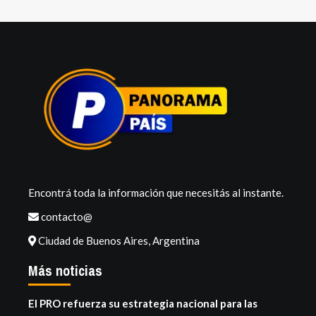
Encontrá toda la información que necesitás al instante.
contacto@
Ciudad de Buenos Aires, Argentina
Más noticias
El PRO refuerza su estrategia nacional para las