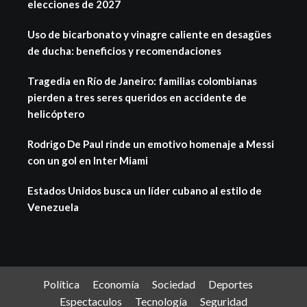
elecciones de 2027
Uso de bicarbonato y vinagre caliente en desagües
de ducha: beneficios y recomendaciones
Tragedia en Río de Janeiro: familias colombianas
pierden a tres seres queridos en accidente de
helicóptero
Rodrigo De Paul rinde un emotivo homenaje a Messi
con un gol en Inter Miami
Estados Unidos busca un líder cubano al estilo de
Venezuela
Política
Economía
Sociedad
Deportes
Espectaculos
Tecnología
Seguridad