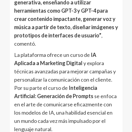
generativa, enseñando a utilizar
herramientas como GPT-3 y GPT-4 para
crear contenido impactante, generar voz y
música a partir de texto, diseñar imágenes y
prototipos de interfaces de usuario”
,
comentó.
La plataforma ofrece un curso de
IA
Aplicada a Marketing Digital
y explora
técnicas avanzadas para mejorar campañas y
personalizar la comunicación con el cliente.
Por su parte el curso de
Inteligencia
Artificial: Generación de Prompts
se enfoca
en el arte de comunicarse eficazmente con
los modelos de IA, una habilidad esencial en
un mundo cada vez más impulsado por el
lenguaje natural.