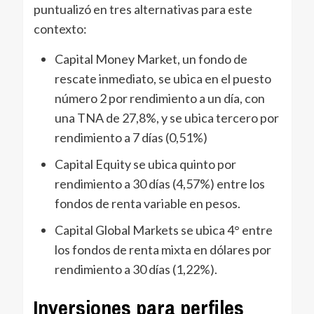
puntualizó en tres alternativas para este
contexto:
Capital Money Market, un fondo de
rescate inmediato, se ubica en el puesto
número 2 por rendimiento a un día, con
una TNA de 27,8%, y se ubica tercero por
rendimiento a 7 días (0,51%)
Capital Equity se ubica quinto por
rendimiento a 30 días (4,57%) entre los
fondos de renta variable en pesos.
Capital Global Markets se ubica 4° entre
los fondos de renta mixta en dólares por
rendimiento a 30 días (1,22%).
Inversiones para perfiles