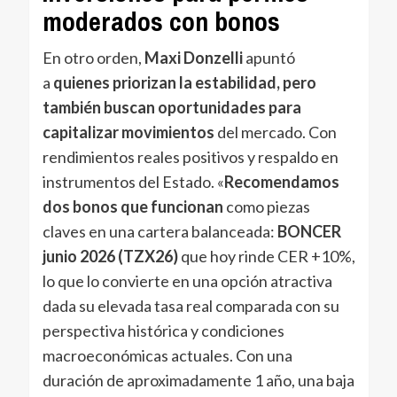
moderados con bonos
En otro orden,
Maxi Donzelli
apuntó
a
quienes priorizan la estabilidad, pero
también buscan oportunidades para
capitalizar movimientos
del mercado. Con
rendimientos reales positivos y respaldo en
instrumentos del Estado. «
Recomendamos
dos bonos que funcionan
como piezas
claves en una cartera balanceada:
BONCER
junio 2026 (TZX26)
que hoy rinde CER +10%,
lo que lo convierte en una opción atractiva
dada su elevada tasa real comparada con su
perspectiva histórica y condiciones
macroeconómicas actuales. Con una
duración de aproximadamente 1 año, una baja