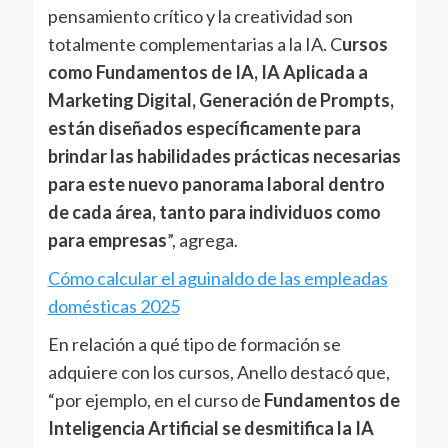
pensamiento crítico y la creatividad son
totalmente complementarias a la IA. C
ursos
como Fundamentos de IA, IA Aplicada a
Marketing Digital, Generación de Prompts,
están diseñados específicamente para
brindar las habilidades prácticas necesarias
para este nuevo panorama laboral dentro
de cada área, tanto para individuos como
para empresas
”, agrega.
Cómo calcular el aguinaldo de las empleadas
domésticas 2025
En relación a qué tipo de formación se
adquiere con los cursos, Anello destacó que,
“por ejemplo, en el curso de
Fundamentos de
Inteligencia Artificial se desmitifica la IA