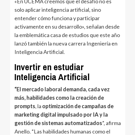
«En UCEMA creemos que el desafío no es
solo aplicar inteligencia artificial, sino
entender cómo funciona y participar
activamente en su desarrollo», señalan desde
la emblemática casa de estudios que este año
lanzó también la nueva carrera Ingeniería en
Inteligencia Artificial.
Invertir en estudiar
Inteligencia Artificial
“El mercado laboral demanda, cada vez
más, habilidades como la creación de
prompts
, la
optimización de campañas de
marketing digital impulsado por IA y la
gestión de sistemas automatizados
”, afirma
Anello. “Las habilidades humanas como el