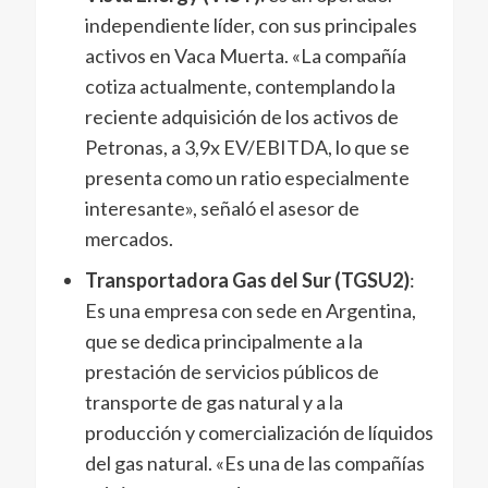
independiente líder, con sus principales
activos en Vaca Muerta. «La compañía
cotiza actualmente, contemplando la
reciente adquisición de los activos de
Petronas, a 3,9x EV/EBITDA, lo que se
presenta como un ratio especialmente
interesante», señaló el asesor de
mercados.
Transportadora Gas del Sur (TGSU2)
:
Es una empresa con sede en Argentina,
que se dedica principalmente a la
prestación de servicios públicos de
transporte de gas natural y a la
producción y comercialización de líquidos
del gas natural. «Es una de las compañías