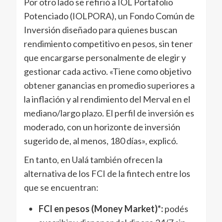
Por otro lado se refirió a IOL Portafolio
Potenciado (IOLPORA), un Fondo Común de
Inversión diseñado para quienes buscan
rendimiento competitivo en pesos, sin tener
que encargarse personalmente de elegir y
gestionar cada activo. «Tiene como objetivo
obtener ganancias en promedio superiores a
la inflación y al rendimiento del Merval en el
mediano/largo plazo. El perfil de inversión es
moderado, con un horizonte de inversión
sugerido de, al menos, 180 días», explicó.
En tanto, en Ualá también ofrecen la
alternativa de los FCI de la fintech entre los
que se encuentran:
FCI en pesos (Money Market)*:
podés