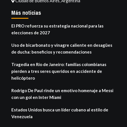
Ciudad de Buenos Aires, Argentina
Más noticias
El PRO refuerza su estrategia nacional para las
elecciones de 2027
Uso de bicarbonato y vinagre caliente en desagües
de ducha: beneficios y recomendaciones
Tragedia en Río de Janeiro: familias colombianas
pierden a tres seres queridos en accidente de
helicóptero
Rodrigo De Paul rinde un emotivo homenaje a Messi
con un gol en Inter Miami
Estados Unidos busca un líder cubano al estilo de
Venezuela