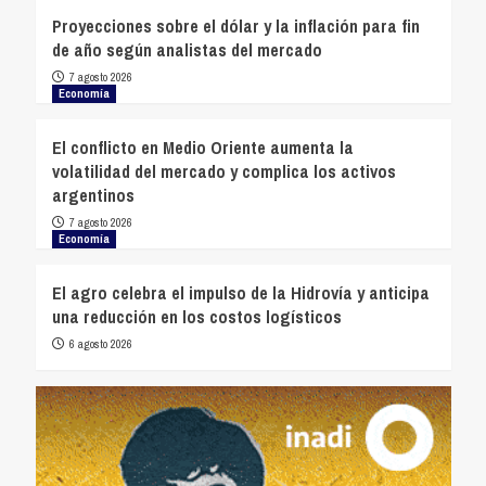
Proyecciones sobre el dólar y la inflación para fin
de año según analistas del mercado
7 agosto 2026
Economía
El conflicto en Medio Oriente aumenta la
volatilidad del mercado y complica los activos
argentinos
7 agosto 2026
Economía
El agro celebra el impulso de la Hidrovía y anticipa
una reducción en los costos logísticos
6 agosto 2026