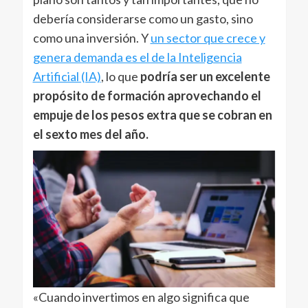
debería considerarse como un gasto, sino
como una inversión. Y
un sector que crece y
genera demanda es el de la Inteligencia
Artificial (IA)
, lo que
podría ser un excelente
propósito de formación aprovechando el
empuje de los pesos extra que se cobran en
el sexto mes del año.
«Cuando invertimos en algo significa que