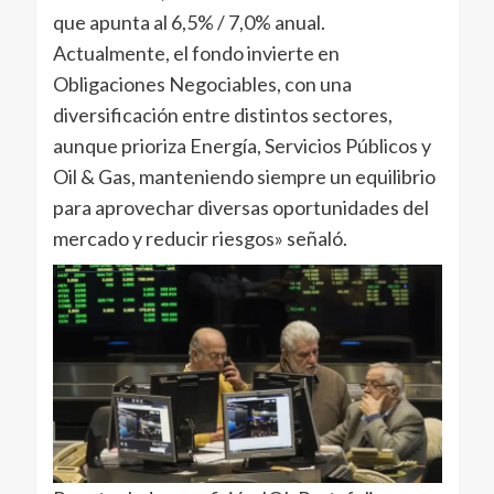
que apunta al 6,5% / 7,0% anual.
Actualmente, el fondo invierte en
Obligaciones Negociables, con una
diversificación entre distintos sectores,
aunque prioriza Energía, Servicios Públicos y
Oil & Gas, manteniendo siempre un equilibrio
para aprovechar diversas oportunidades del
mercado y reducir riesgos» señaló.