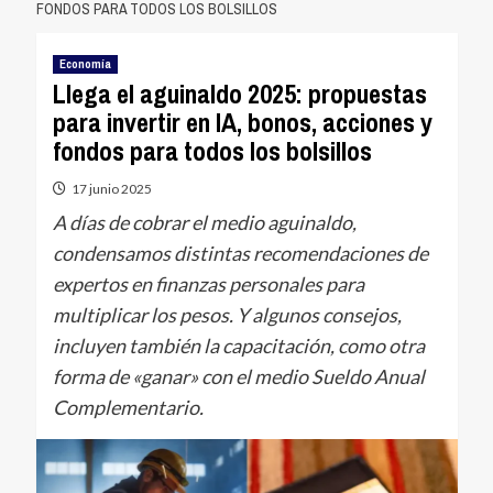
FONDOS PARA TODOS LOS BOLSILLOS
Economía
Llega el aguinaldo 2025: propuestas
para invertir en IA, bonos, acciones y
fondos para todos los bolsillos
17 junio 2025
A días de cobrar el medio aguinaldo,
condensamos distintas recomendaciones de
expertos en finanzas personales para
multiplicar los pesos. Y algunos consejos,
incluyen también la capacitación, como otra
forma de «ganar» con el medio Sueldo Anual
Complementario.