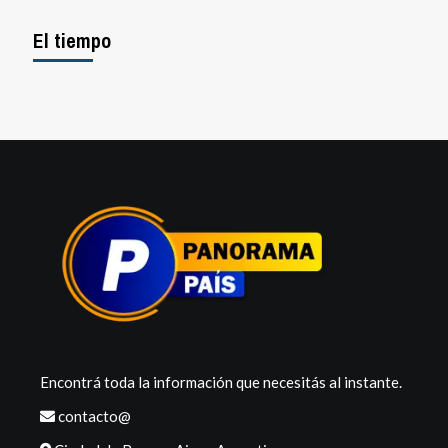
El tiempo
Encontrá toda la información que necesitás al instante.
contacto@