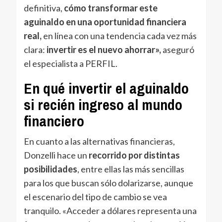
definitiva,
cómo transformar este
aguinaldo en una oportunidad financiera
real,
en línea con una tendencia cada vez más
clara:
invertir es el nuevo ahorrar»,
aseguró
el especialista a PERFIL.
En qué invertir el aguinaldo
si recién ingreso al mundo
financiero
En cuanto a las alternativas financieras,
Donzelli hace un
recorrido por distintas
posibilidades
, entre ellas las más sencillas
para los que buscan sólo dolarizarse, aunque
el escenario del tipo de cambio se vea
tranquilo. «Acceder a dólares representa una