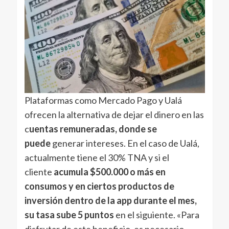
Plataformas como Mercado Pago y Ualá
ofrecen la alternativa de dejar el dinero en las
c
uentas remuneradas, donde se
puede
generar intereses. En el caso de Ualá,
actualmente tiene el 30% TNA y si el
cliente
acumula $500.000 o más en
consumos y en ciertos productos de
inversión dentro de la app durante el mes,
su tasa sube 5 puntos
en el siguiente. «Para