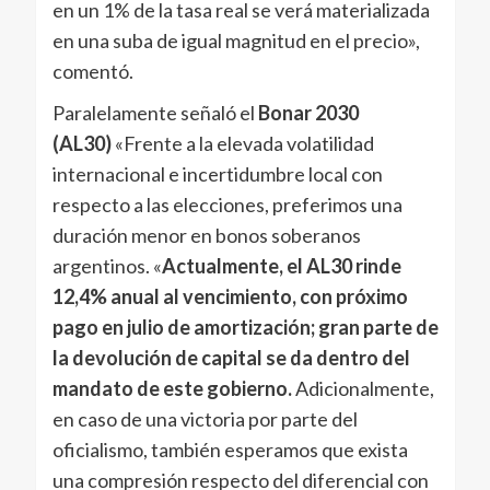
en un 1% de la tasa real se verá materializada
en una suba de igual magnitud en el precio»,
comentó.
Paralelamente señaló el
Bonar 2030
(AL30)
«Frente a la elevada volatilidad
internacional e incertidumbre local con
respecto a las elecciones, preferimos una
duración menor en bonos soberanos
argentinos. «
Actualmente, el AL30 rinde
12,4% anual al vencimiento, con próximo
pago en julio de amortización; gran parte de
la devolución de capital se da dentro del
mandato de este gobierno.
Adicionalmente,
en caso de una victoria por parte del
oficialismo, también esperamos que exista
una compresión respecto del diferencial con