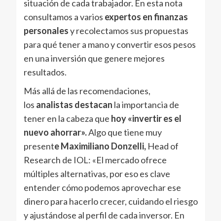
situación de cada trabajador.
En esta nota
consultamos a varios
expertos en finanzas
personales
y recolectamos sus propuestas
para qué tener a mano y convertir esos pesos
en una inversión que genere mejores
resultados.
Más allá de las recomendaciones,
los
analistas destacan
la importancia de
tener en la cabeza que
hoy «invertir es el
nuevo ahorrar».
Algo que tiene muy
present
e Maximiliano Donzelli,
Head of
Research de IOL: «El mercado ofrece
múltiples alternativas, por eso es clave
entender cómo podemos aprovechar ese
dinero para hacerlo crecer, cuidando el riesgo
y ajustándose al perfil de cada inversor. En