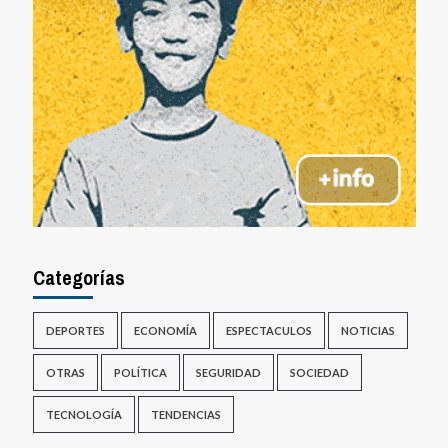
Categorías
DEPORTES
ECONOMÍA
ESPECTACULOS
NOTICIAS
OTRAS
POLÍTICA
SEGURIDAD
SOCIEDAD
TECNOLOGÍA
TENDENCIAS