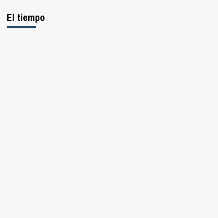
El tiempo