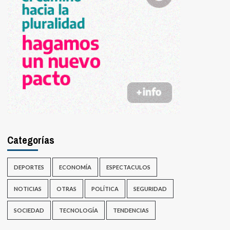
Categorías
DEPORTES
ECONOMÍA
ESPECTACULOS
NOTICIAS
OTRAS
POLÍTICA
SEGURIDAD
SOCIEDAD
TECNOLOGÍA
TENDENCIAS