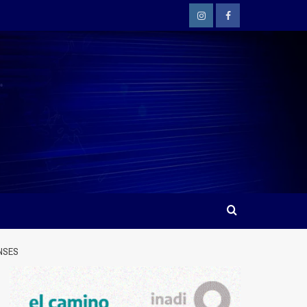
Instagram
Facebook
NSES