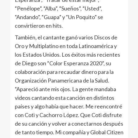
“Penélope”, “Alba”, “Sueños”, “Usted”,
“Andando”, “Guapa” y “Un Poquito” se
convirtieron en hits.
También, el cantante ganó varios Discos de
Oro y Multiplatino en toda Latinoamérica y
los Estados Unidos. Los éxitos más recientes
de Diego son “Color Esperanza 2020”, su
colaboración para recaudar dinero para la
Organización Panamericana de la Salud.
“Apareció ante mis ojos. La gente mandaba
videos cantando esta canción en distintos
países y algo había que hacer. Me reencontré
con Coti y Cachorro López. Que Coti disfrute
de su canción y volver a conectarnos después
de tanto tiempo. Mi compañía y Global Citizen