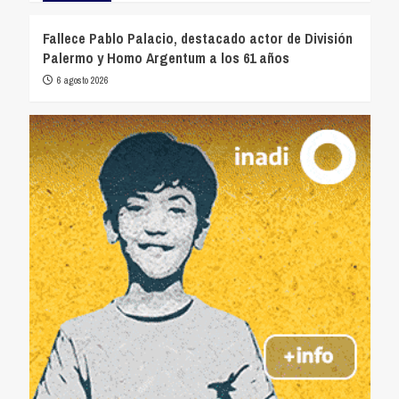
Fallece Pablo Palacio, destacado actor de División
Palermo y Homo Argentum a los 61 años
6 agosto 2026