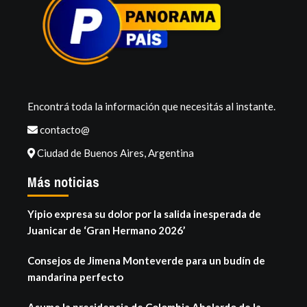
Encontrá toda la información que necesitás al instante.
contacto@
Ciudad de Buenos Aires, Argentina
Más noticias
Yipio expresa su dolor por la salida inesperada de
Juanicar de ‘Gran Hermano 2026’
Consejos de Jimena Monteverde para un budín de
mandarina perfecto