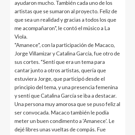
ayudaron mucho. También cada uno de los
artistas que se sumaron al proyecto. Feliz de
que sea un realidad y gracias a todos los que
me acompañaron”, le contó el músico a La
Viola.
“Amanece”, con la participación de Macaco,
Jorge Villamizar y Catalina García, fue otro de
sus cortes. “Sentí que era un tema para
cantar junto a otros artistas, quería que
estuviera Jorge, que participó desde el
principio del tema, y una presencia femenina
y sentí que Catalina García se iba a destacar.
Una persona muy amorosa que se puso feliz al
ser convocada. Macaco también le podía
meter un buen condimento a ‘Amanece’. Le
dejé libres unas vueltas de compás. Fue