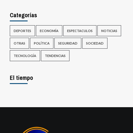
Categorías
DEPORTES
ECONOMÍA
ESPECTACULOS
NOTICIAS
OTRAS
POLÍTICA
SEGURIDAD
SOCIEDAD
TECNOLOGÍA
TENDENCIAS
El tiempo