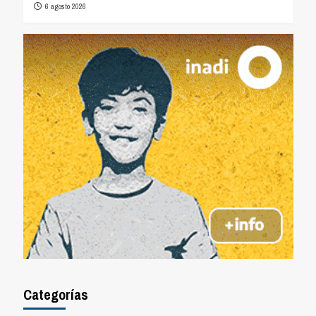
6 agosto 2026
Categorías