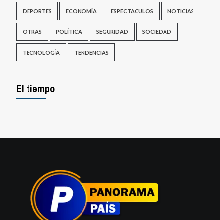
DEPORTES
ECONOMÍA
ESPECTACULOS
NOTICIAS
OTRAS
POLÍTICA
SEGURIDAD
SOCIEDAD
TECNOLOGÍA
TENDENCIAS
El tiempo