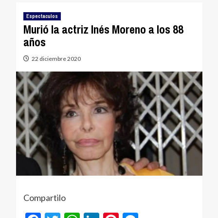
Espectaculos
Murió la actriz Inés Moreno a los 88
años
22 diciembre 2020
Compartilo