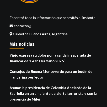
Encontrá toda la información que necesitás al instante.
contacto@
Ciudad de Buenos Aires, Argentina
Más noticias
Yipio expresa su dolor por la salida inesperada de
Juanicar de ‘Gran Hermano 2026’
Consejos de Jimena Monteverde para un budín de
mandarina perfecto
Asume la presidencia de Colombia Abelardo de la
Espriella en un ambiente de alerta terrorista y con la
presencia de Milei