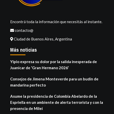
Encontrá toda la información que necesitás al instante.
contacto@
Ciudad de Buenos Aires, Argentina
Más noticias
Yipio expresa su dolor por la salida inesperada de
Juanicar de ‘Gran Hermano 2026’
Consejos de Jimena Monteverde para un budín de
mandarina perfecto
Asume la presidencia de Colombia Abelardo de la
Espriella en un ambiente de alerta terrorista y con la
presencia de Milei