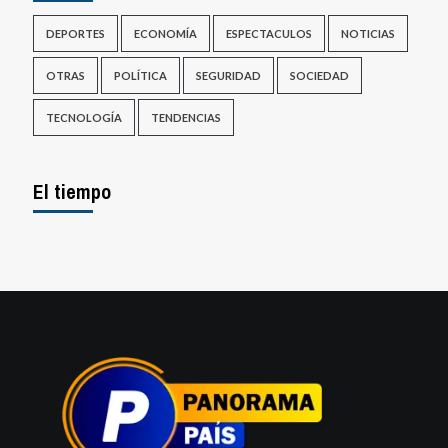
DEPORTES
ECONOMÍA
ESPECTACULOS
NOTICIAS
OTRAS
POLÍTICA
SEGURIDAD
SOCIEDAD
TECNOLOGÍA
TENDENCIAS
El tiempo