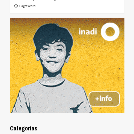
6 agosto 2026
Categorías