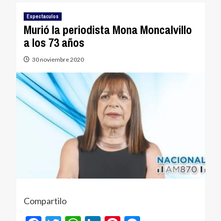
Espectaculos
Murió la periodista Mona Moncalvillo
a los 73 años
30 noviembre 2020
Compartilo