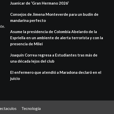
Juanicar de ‘Gran Hermano 2026’
Consejos de Jimena Monteverde para un budín de
mandarina perfecto
te.
Asume la presidencia de Colombia Abelardo de la
Espriella en un ambiente de alerta terrorista y con la
presencia de Milei
Joaquín Correa regresa a Estudiantes tras más de
una década lejos del club
El enfermero que atendió a Maradona declaró en el
juicio
ectaculos
Tecnología