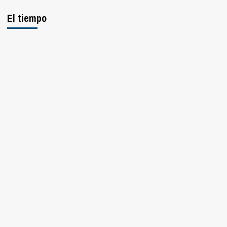
El tiempo