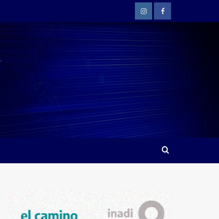
Instagram
Facebook