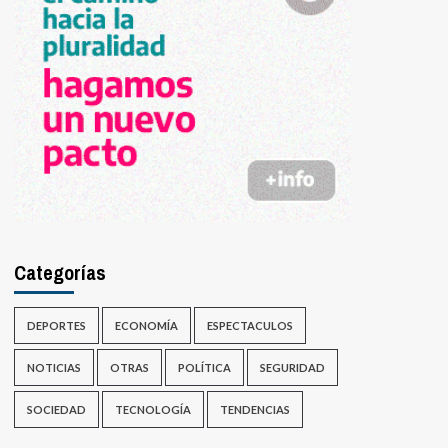
Categorías
DEPORTES
ECONOMÍA
ESPECTACULOS
NOTICIAS
OTRAS
POLÍTICA
SEGURIDAD
SOCIEDAD
TECNOLOGÍA
TENDENCIAS