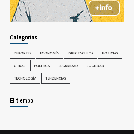
Categorías
DEPORTES
ECONOMÍA
ESPECTACULOS
NOTICIAS
OTRAS
POLÍTICA
SEGURIDAD
SOCIEDAD
TECNOLOGÍA
TENDENCIAS
El tiempo