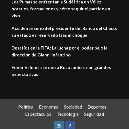
Los Pumas se enfrentan a Sudáfrica en Vélez:
horarios, formaciones y cómo seguir el partido en
vivo
Accidente serio del presidente del Banco del Chaco:
su estado es reservado tras el choque
Desafíos en la FIFA: La lucha por el poder bajo la
dirección de Gianni Infantino
Enner Valencia se une a Boca Juniors con grandes
expectativas
Política
Economía
Sociedad
Deportes
Espectaculos
Tecnología
Seguridad