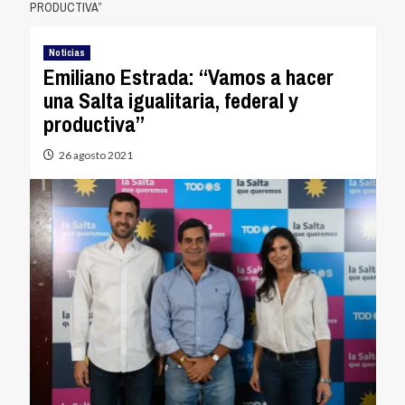
PRODUCTIVA”
Noticias
Emiliano Estrada: “Vamos a hacer
una Salta igualitaria, federal y
productiva”
26 agosto 2021