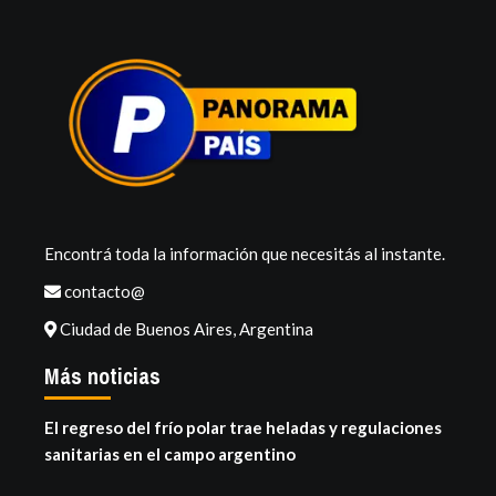
Encontrá toda la información que necesitás al instante.
contacto@
Ciudad de Buenos Aires, Argentina
Más noticias
El regreso del frío polar trae heladas y regulaciones
sanitarias en el campo argentino