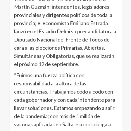
Martín Guzmán; intendentes, legisladores
provinciales y dirigentes políticos de toda la
provincia; el economista Emiliano Estrada
lanzó en el Estadio Delmi su precandidatura a
Diputado Nacional del Frente de Todos de
cara a las elecciones Primarias, Abiertas,
Simultáneas y Obligatorias, que se realizarán
el próximo 12 de septiembre.
“Fuimos una fuerza política con
responsabilidad a la altura de las
circunstancias. Trabajamos codo a codo con
cada gobernador y con cada intendente para
llevar soluciones. Estamos empezando a salir
de la pandemia; con más de 1 millón de
vacunas aplicadas en Salta, eso nos obliga a