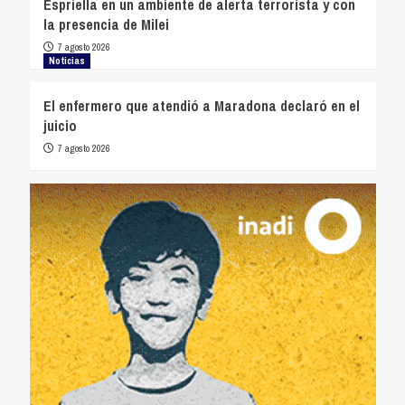
Espriella en un ambiente de alerta terrorista y con
la presencia de Milei
7 agosto 2026
Noticias
El enfermero que atendió a Maradona declaró en el
juicio
7 agosto 2026