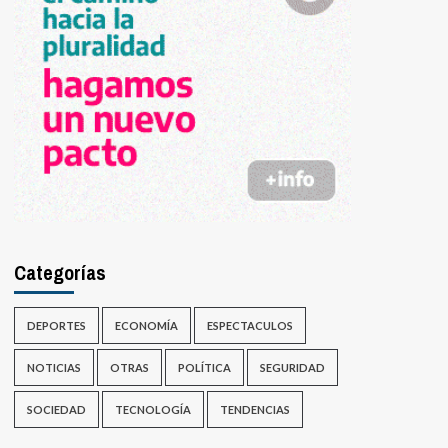
Categorías
DEPORTES
ECONOMÍA
ESPECTACULOS
NOTICIAS
OTRAS
POLÍTICA
SEGURIDAD
SOCIEDAD
TECNOLOGÍA
TENDENCIAS