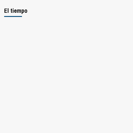
El tiempo