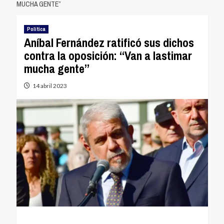
MUCHA GENTE”
Política
Aníbal Fernández ratificó sus dichos
contra la oposición: “Van a lastimar
mucha gente”
14 abril 2023