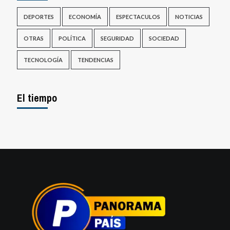
DEPORTES
ECONOMÍA
ESPECTACULOS
NOTICIAS
OTRAS
POLÍTICA
SEGURIDAD
SOCIEDAD
TECNOLOGÍA
TENDENCIAS
El tiempo