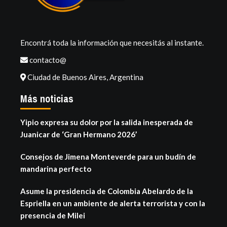
Encontrá toda la información que necesitás al instante.
contacto@
Ciudad de Buenos Aires, Argentina
Más noticias
Yipio expresa su dolor por la salida inesperada de
Juanicar de ‘Gran Hermano 2026’
Consejos de Jimena Monteverde para un budín de
mandarina perfecto
Asume la presidencia de Colombia Abelardo de la
Espriella en un ambiente de alerta terrorista y con la
presencia de Milei