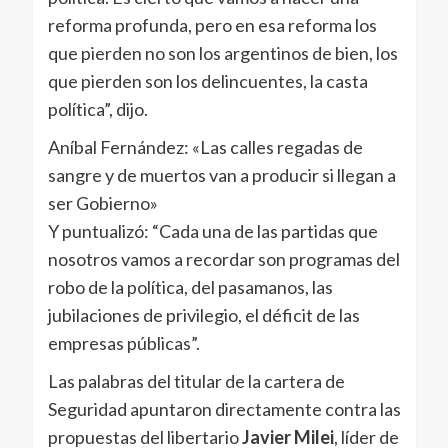
reforma profunda, pero en esa reforma los
que pierden no son los argentinos de bien, los
que pierden son los delincuentes, la casta
política”, dijo.
Aníbal Fernández: «Las calles regadas de
sangre y de muertos van a producir si llegan a
ser Gobierno»
Y puntualizó: “Cada una de las partidas que
nosotros vamos a recordar son programas del
robo de la política, del pasamanos, las
jubilaciones de privilegio, el déficit de las
empresas públicas”.
Las palabras del titular de la cartera de
Seguridad apuntaron directamente contra las
propuestas del libertario
Javier Milei
, líder de