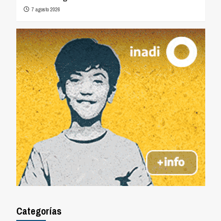
7 agosto 2026
Categorías