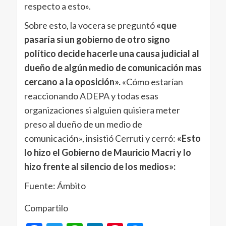
respecto a esto».
Sobre esto, la vocera se preguntó
«que
pasaría si un gobierno de otro signo
político decide hacerle una causa judicial al
dueño de algún medio de comunicación mas
cercano a la oposición».
«Cómo estarían
reaccionando ADEPA y todas esas
organizaciones si alguien quisiera meter
preso al dueño de un medio de
comunicación», insistió Cerruti y cerró:
«Esto
lo hizo el Gobierno de Mauricio Macri y lo
hizo frente al silencio de los medios»:
Fuente: Ámbito
Compartilo