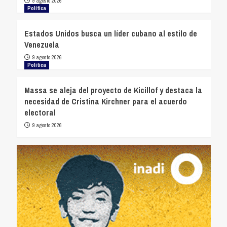
9 agosto 2026
Política
Estados Unidos busca un líder cubano al estilo de
Venezuela
9 agosto 2026
Política
Massa se aleja del proyecto de Kicillof y destaca la
necesidad de Cristina Kirchner para el acuerdo
electoral
9 agosto 2026