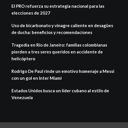
El PRO refuerza su estrategia nacional para las
elecciones de 2027
Uso de bicarbonato y vinagre caliente en desagües
de ducha: beneficios y recomendaciones
Tragedia en Río de Janeiro: familias colombianas
pierden a tres seres queridos en accidente de
helicóptero
Rodrigo De Paul rinde un emotivo homenaje a Messi
con un gol en Inter Miami
Estados Unidos busca un líder cubano al estilo de
Venezuela