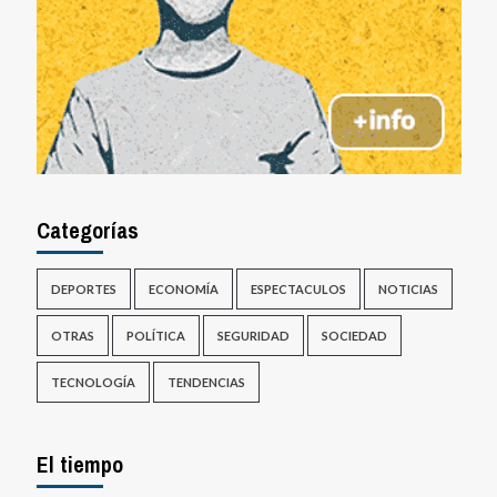
Categorías
DEPORTES
ECONOMÍA
ESPECTACULOS
NOTICIAS
OTRAS
POLÍTICA
SEGURIDAD
SOCIEDAD
TECNOLOGÍA
TENDENCIAS
El tiempo