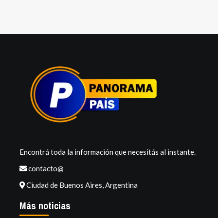
Encontrá toda la información que necesitás al instante.
contacto@
Ciudad de Buenos Aires, Argentina
Más noticias