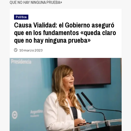
QUE NO HAY NINGUNA PRUEBA»
Política
Causa Vialidad: el Gobierno aseguró
que en los fundamentos «queda claro
que no hay ninguna prueba»
10 marzo 2023