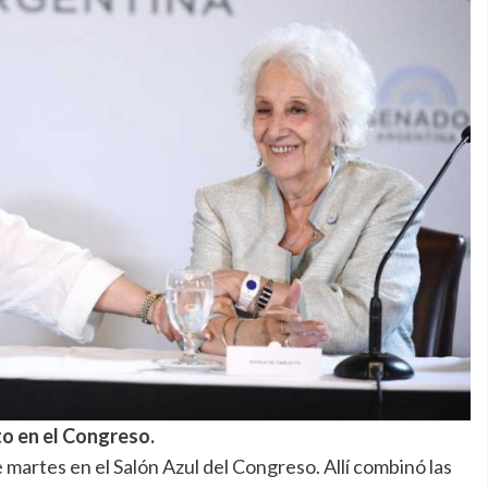
to en el Congreso.
 martes en el Salón Azul del Congreso. Allí combinó las