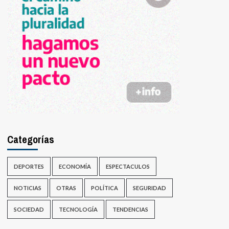
Categorías
DEPORTES
ECONOMÍA
ESPECTACULOS
NOTICIAS
OTRAS
POLÍTICA
SEGURIDAD
SOCIEDAD
TECNOLOGÍA
TENDENCIAS