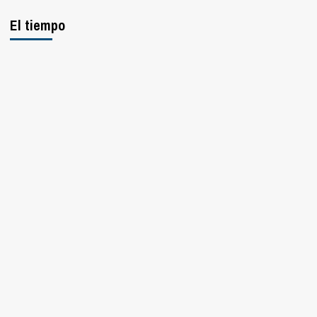
El tiempo