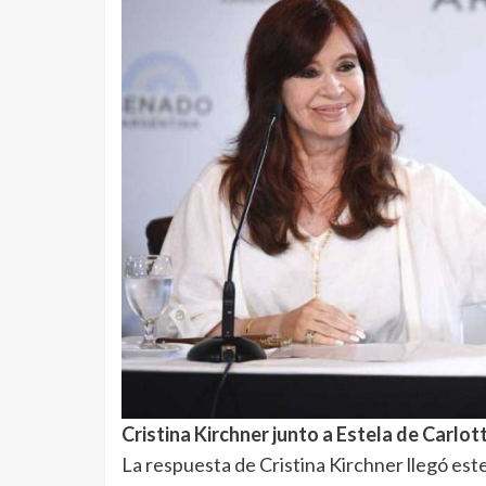
Cristina Kirchner junto a Estela de Carlot
La respuesta de Cristina Kirchner llegó este