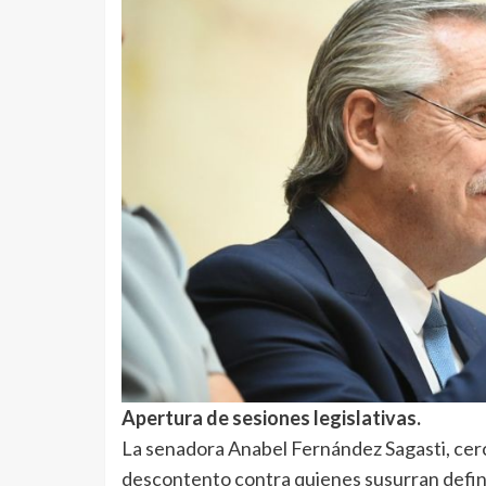
Apertura de sesiones legislativas.
La senadora Anabel Fernández Sagasti, cerca
descontento contra quienes susurran defini