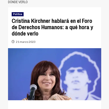
DÓNDE VERLO
Política
Cristina Kirchner hablará en el Foro
de Derechos Humanos: a qué hora y
dónde verlo
21 marzo 2023