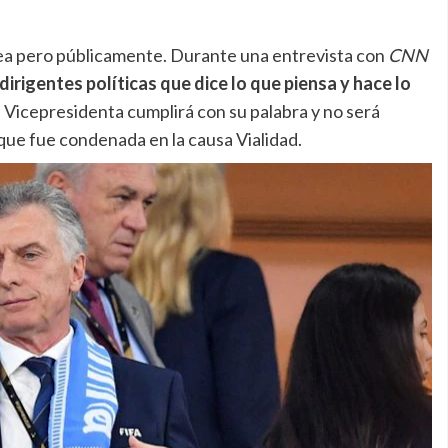
idea pero públicamente. Durante una entrevista con
CNN
dirigentes políticas que dice lo que piensa y hace lo
a Vicepresidenta cumplirá con su palabra y no será
 que fue condenada en la causa Vialidad.