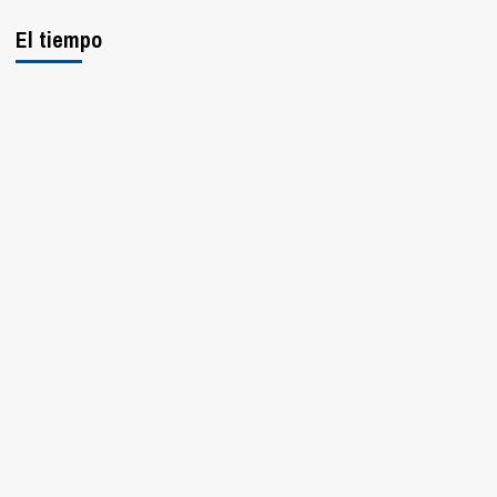
El tiempo