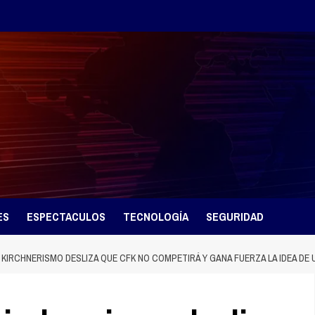
ES
ESPECTACULOS
TECNOLOGÍA
SEGURIDAD
 KIRCHNERISMO DESLIZA QUE CFK NO COMPETIRÁ Y GANA FUERZA LA IDEA DE