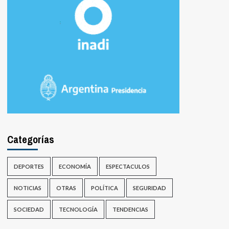
Categorías
DEPORTES
ECONOMÍA
ESPECTACULOS
NOTICIAS
OTRAS
POLÍTICA
SEGURIDAD
SOCIEDAD
TECNOLOGÍA
TENDENCIAS