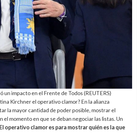
ró un impacto en el Frente de Todos (REUTERS)
tina Kirchner el operativo clamor? En la alianza
ntar la mayor cantidad de poder posible, mostrar el
en el momento en que se deban negociar las listas. Un
El operativo clamor es para mostrar quién es la que