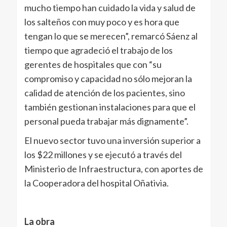
mucho tiempo han cuidado la vida y salud de
los salteños con muy poco y es hora que
tengan lo que se merecen”, remarcó Sáenz al
tiempo que agradeció el trabajo de los
gerentes de hospitales que con “su
compromiso y capacidad no sólo mejoran la
calidad de atención de los pacientes, sino
también gestionan instalaciones para que el
personal pueda trabajar más dignamente”.
El nuevo sector tuvo una inversión superior a
los $22 millones y se ejecutó a través del
Ministerio de Infraestructura, con aportes de
la Cooperadora del hospital Oñativia.
La obra