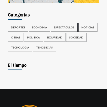
Categorías
DEPORTES
ECONOMÍA
ESPECTACULOS
NOTICIAS
OTRAS
POLÍTICA
SEGURIDAD
SOCIEDAD
TECNOLOGÍA
TENDENCIAS
El tiempo