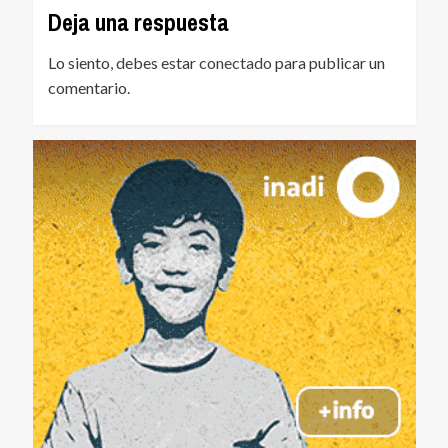
Deja una respuesta
Lo siento, debes estar
conectado
para publicar un
comentario.