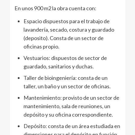
En unos 900 m2 la obra cuenta con:
Espacio dispuestos para el trabajo de
lavandería, secado, costura y guardado
(deposito). Consta de un sector de
oficinas propio.
Vestuarios: dispuestos de sector de
guardado, sanitarios y duchas.
Taller de bioingeniería: consta de un
taller, un baño y un sector de oficinas.
Mantenimiento: provisto de un sector de
mantenimiento, sala de reuniones, un
depósito y su oficina correspondiente.
Depósito: consta de un área estudiada en
dimensiones para el depósito en función,