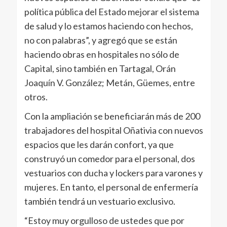
política pública del Estado mejorar el sistema
de salud y lo estamos haciendo con hechos,
no con palabras”, y agregó que se están
haciendo obras en hospitales no sólo de
Capital, sino también en Tartagal, Orán
Joaquín V. González; Metán, Güemes, entre
otros.
Con la ampliación se beneficiarán más de 200
trabajadores del hospital Oñativia con nuevos
espacios que les darán confort, ya que
construyó un comedor para el personal, dos
vestuarios con ducha y lockers para varones y
mujeres. En tanto, el personal de enfermería
también tendrá un vestuario exclusivo.
“Estoy muy orgulloso de ustedes que por