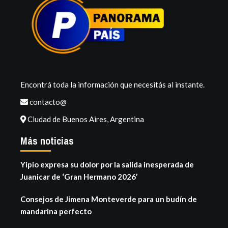
Encontrá toda la información que necesitás al instante.
contacto@
Ciudad de Buenos Aires, Argentina
Más noticias
Yipio expresa su dolor por la salida inesperada de
Juanicar de ‘Gran Hermano 2026’
Consejos de Jimena Monteverde para un budín de
mandarina perfecto