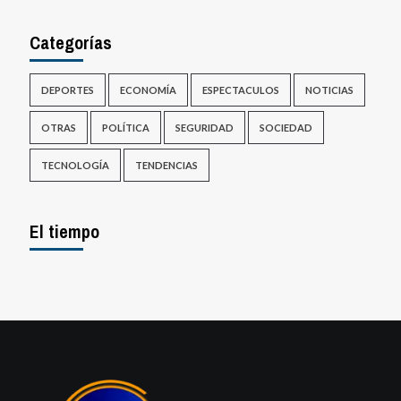
Categorías
DEPORTES
ECONOMÍA
ESPECTACULOS
NOTICIAS
OTRAS
POLÍTICA
SEGURIDAD
SOCIEDAD
TECNOLOGÍA
TENDENCIAS
El tiempo