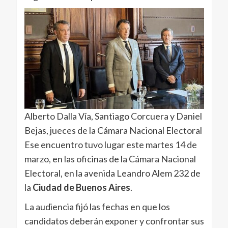
Alberto Dalla Vía, Santiago Corcuera y Daniel
Bejas, jueces de la Cámara Nacional Electoral
Ese encuentro tuvo lugar este martes 14 de
marzo, en las oficinas de la Cámara Nacional
Electoral, en la avenida Leandro Alem 232 de
la
Ciudad de Buenos Aires
.
La audiencia fijó las fechas en que los
candidatos deberán exponer y confrontar sus