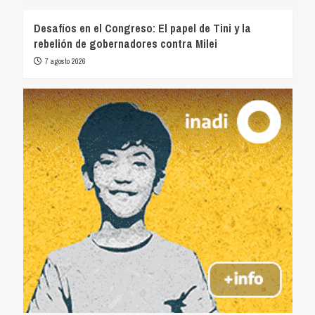
Desafíos en el Congreso: El papel de Tini y la
rebelión de gobernadores contra Milei
7 agosto 2026