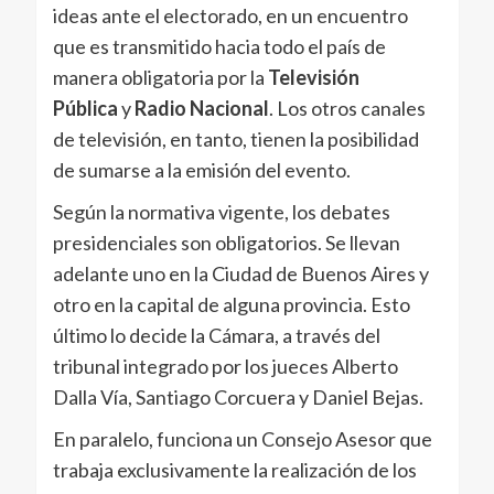
ideas ante el electorado, en un encuentro
que es transmitido hacia todo el país de
manera obligatoria por la
Televisión
Pública
y
Radio Nacional
. Los otros canales
de televisión, en tanto, tienen la posibilidad
de sumarse a la emisión del evento.
Según la normativa vigente, los debates
presidenciales son obligatorios. Se llevan
adelante uno en la Ciudad de Buenos Aires y
otro en la capital de alguna provincia. Esto
último lo decide la Cámara, a través del
tribunal integrado por los jueces Alberto
Dalla Vía, Santiago Corcuera y Daniel Bejas.
En paralelo, funciona un Consejo Asesor que
trabaja exclusivamente la realización de los