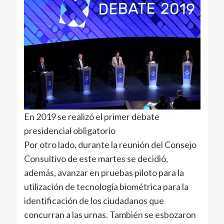
En 2019 se realizó el primer debate
presidencial obligatorio
Por otro lado, durante la reunión del Consejo
Consultivo de este martes se decidió,
además, avanzar en pruebas piloto para la
utilización de tecnología biométrica para la
identificación de los ciudadanos que
concurran a las urnas. También se esbozaron