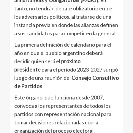
tanto, no tendrán debate obligatorio entre
los adversarios políticos, al tratarse de una
instancia previa en donde las alianzas definen
a sus candidatos para competir en la general.
La primera definición de calendario para el
año en que el pueblo argentino deberá
decidir quien será el
próximo
presidente
para el período 2023-2027 surgió
luego de una reunión del
Consejo Consultivo
de Partidos
.
Este órgano, que funciona desde 2007,
convoca a los representantes de todos los
partidos con representación nacional para
tomar decisiones relacionadas con la
organización del proceso electoral.