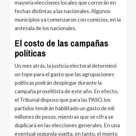
mayoría elecciones locales que correrán en
fechas distintas a las nacionales. Algunos
municipios ya comenzaron con comicios, en la
antesala de los nacionales.
El costo de las campañas
políticas
Un mes atrás, la justicia electoral determinó
un tope para el gasto que las agrupaciones
políticas podrán desplegar durante la
campaña proselitista de este año. En efecto,
el Tribunal dispuso que para las PASO, los
partidos tendrán habilitado un gasto de mil
millones de pesos, mientras que se cifra se
duplicará en las elecciones generales. En una
eventual segunda vuelta, en tanto, el monto