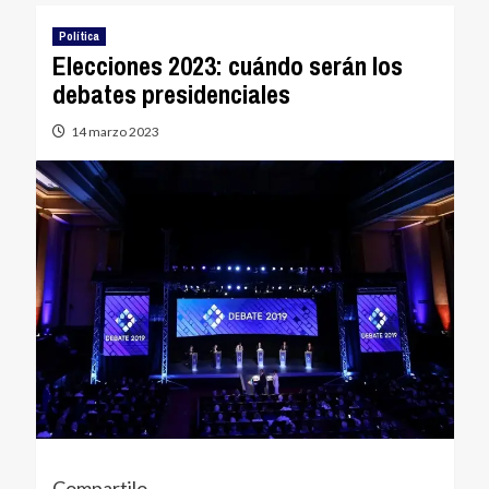
Política
Elecciones 2023: cuándo serán los
debates presidenciales
14 marzo 2023
Compartilo