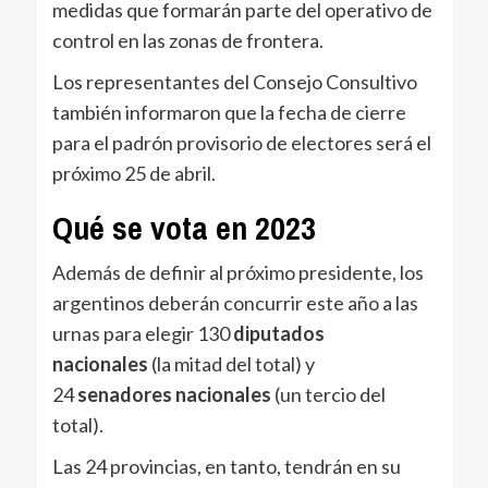
medidas que formarán parte del operativo de
control en las zonas de frontera.
Los representantes del Consejo Consultivo
también informaron que la fecha de cierre
para el padrón provisorio de electores será el
próximo 25 de abril.
Qué se vota en 2023
Además de definir al próximo presidente, los
argentinos deberán concurrir este año a las
urnas para elegir 130
diputados
nacionales
(la mitad del total) y
24
senadores nacionales
(un tercio del
total).
Las 24 provincias, en tanto, tendrán en su