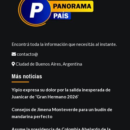
Encontrá toda la información que necesitás al instante.
contacto@
Ciudad de Buenos Aires, Argentina
Más noticias
Yipio expresa su dolor por la salida inesperada de
Juanicar de ‘Gran Hermano 2026’
Consejos de Jimena Monteverde para un budín de
mandarina perfecto
Asume la presidencia de Colombia Abelardo de la