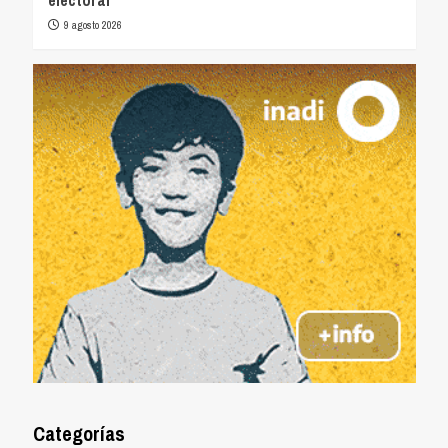
electoral
9 agosto 2026
Categorías