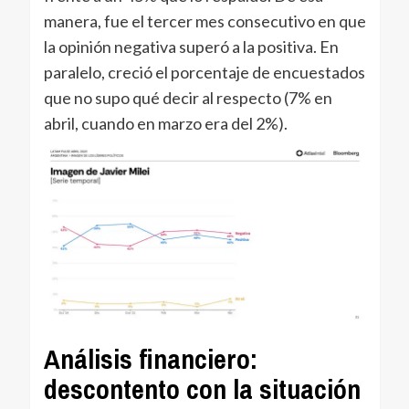
manera, fue el tercer mes consecutivo en que
la opinión negativa superó a la positiva. En
paralelo, creció el porcentaje de encuestados
que no supo qué decir al respecto (7% en
abril, cuando en marzo era del 2%).
Análisis financiero:
descontento con la situación