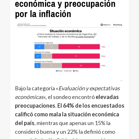
económica y preocupación
por la inflación
Bajo la categoría «
Evaluación y expectativas
económicas
«, el sondeo encontró
elevadas
preocupaciones
.
El 64% de los encuestados
calificó como mala la situación económica
del país
, mientras que apenas un 15% la
consideró buena y un 22% la definió como