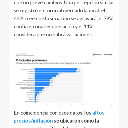
que no prevé cambios. Una percepción similar
se registró en torno al mercado laboral: el
44% cree que la situación se agravará, el 39%
confía en una recuperación y el 14%
considera que no habrá variaciones.
En coincidencia con esos datos,
los
altos
precios/inflación
se ubicaron como la