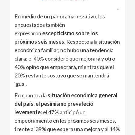
En medio de un panorama negativo, los
encuestados también
expresaron
escepticismo sobre los
próximos seis meses.
Respecto a la situación
económica familiar, no hubo una tendencia
clara: el 40% consideró que mejorará y otro
40% opinó que empeorará, mientras que el
20% restante sostuvo que se mantendrá
igual.
En cuanto a la
situación económica general
del país,
el pesimismo prevaleció
levemente
: el 47% anticipó un
empeoramiento en los próximos seis meses,
frente al 39% que espera una mejora y al 14%