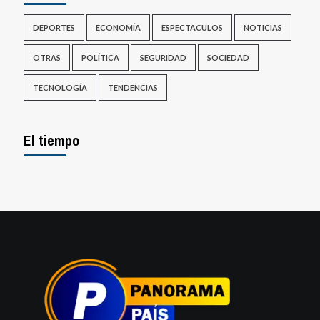
DEPORTES
ECONOMÍA
ESPECTACULOS
NOTICIAS
OTRAS
POLÍTICA
SEGURIDAD
SOCIEDAD
TECNOLOGÍA
TENDENCIAS
El tiempo