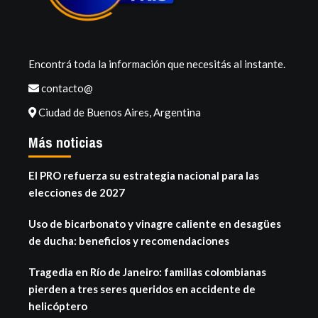
Encontrá toda la información que necesitás al instante.
contacto@
Ciudad de Buenos Aires, Argentina
Más noticias
El PRO refuerza su estrategia nacional para las
elecciones de 2027
Uso de bicarbonato y vinagre caliente en desagües
de ducha: beneficios y recomendaciones
Tragedia en Río de Janeiro: familias colombianas
pierden a tres seres queridos en accidente de
helicóptero