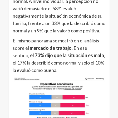
normal. A nivel individual, la percepción no
varió demasiado: el 58% evaluó
negativamente la situación económica de su
familia, frente a un 33% que la describió como
normal y un 9% que la valoró como positiva.
El mismo panorama se mostró en el análisis
sobre el
mercado de trabajo
. En ese
sentido,
el 73% dijo que la situación es mala
,
el 17% la describió como normal y solo el 10%
la evaluó como buena.