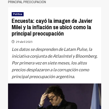
PRINCIPAL PREOCUPACIÓN
Política
Encuesta: cayó la imagen de Javier
Milei y la inflación se ubicó como la
principal preocupación
29 abril 2025
Los datos se desprenden de Latam Pulse, la
iniciativa conjunta de AtlasIntel y Bloomberg.
Por primera vez en siete meses, los altos
precios desplazaron a la corrupción como
principal preocupación argentina.