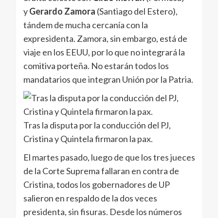
y
Gerardo Zamora
(Santiago del Estero),
tándem de mucha cercanía con la
expresidenta. Zamora, sin embargo, está de
viaje en los EEUU, por lo que no integrará la
comitiva porteña. No estarán todos los
mandatarios que integran Unión por la Patria.
Tras la disputa por la conducción del PJ,
Cristina y Quintela firmaron la pax.
El martes pasado, luego de que los tres jueces
de la Corte Suprema fallaran en contra de
Cristina, todos los gobernadores de UP
salieron en respaldo de la dos veces
presidenta, sin fisuras. Desde los números