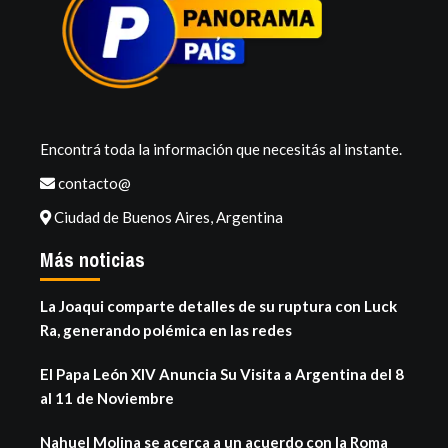
Encontrá toda la información que necesitás al instante.
contacto@
Ciudad de Buenos Aires, Argentina
Más noticias
La Joaqui comparte detalles de su ruptura con Luck
Ra, generando polémica en las redes
El Papa León XIV Anuncia Su Visita a Argentina del 8
al 11 de Noviembre
Nahuel Molina se acerca a un acuerdo con la Roma