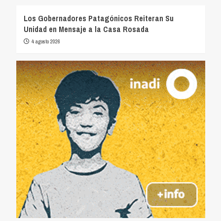
Los Gobernadores Patagónicos Reiteran Su
Unidad en Mensaje a la Casa Rosada
4 agosto 2026