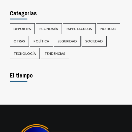
Categorías
DEPORTES
ECONOMÍA
ESPECTACULOS
NOTICIAS
OTRAS
POLÍTICA
SEGURIDAD
SOCIEDAD
TECNOLOGÍA
TENDENCIAS
El tiempo