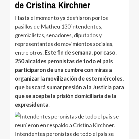
de Cristina Kirchner
Hasta el momento ya desfilaron por los
pasillos de Matheu 130 intendentes,
gremialistas, senadores, diputados y
representantes de movimientos sociales,
entre otros.
Este fin de semana, por caso,
250 alcaldes peronistas de todo el país
participaron de una cumbre con miras a
organizar la movilización de este miércoles,
que buscará sumar presión a la Justicia para
que se acepte la prisión domiciliaria de la
expresidenta.
Intendentes peronistas de todo el país se