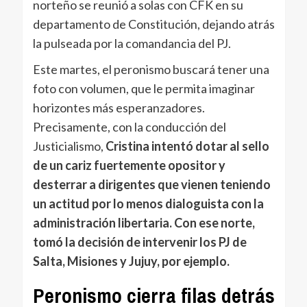
norteño se reunió a solas con CFK en su
departamento de Constitución, dejando atrás
la pulseada por la comandancia del PJ.
Este martes, el peronismo buscará tener una
foto con volumen, que le permita imaginar
horizontes más esperanzadores.
Precisamente, con la conducción del
Justicialismo,
Cristina intentó dotar al sello
de un cariz fuertemente opositor y
desterrar a dirigentes que vienen teniendo
un actitud por lo menos dialoguista con la
administración libertaria. Con ese norte,
tomó la decisión de intervenir los PJ de
Salta, Misiones y Jujuy, por ejemplo.
Peronismo cierra filas detrás