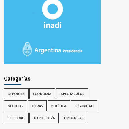
Categorías
DEPORTES
ECONOMÍA
ESPECTACULOS
NOTICIAS
OTRAS
POLÍTICA
SEGURIDAD
SOCIEDAD
TECNOLOGÍA
TENDENCIAS