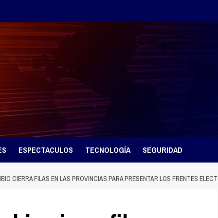
ES
ESPECTACULOS
TECNOLOGÍA
SEGURIDAD
BIO CIERRA FILAS EN LAS PROVINCIAS PARA PRESENTAR LOS FRENTES ELEC