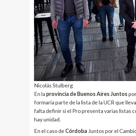
Nicolás Stulberg
En la
provincia de Buenos Aires Juntos
por
formaría parte de la lista de la UCR que llev
falta definir si el Pro presenta varias listas 
hay unidad.
En el caso de
Córdoba
Juntos por el Cambi