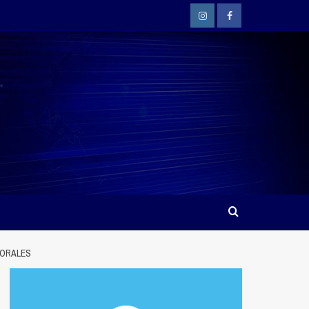
Instagram
Facebook
TORALES