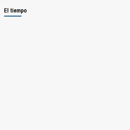
El tiempo