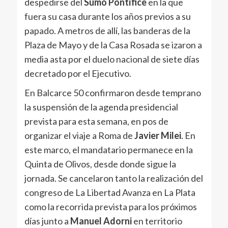
despedirse del
Sumo Pontífice
en la que
fuera su casa durante los años previos a su
papado. A metros de allí, las banderas de la
Plaza de Mayo y de la Casa Rosada se izaron a
media asta por el duelo nacional de siete días
decretado por el Ejecutivo.
En Balcarce 50 confirmaron desde temprano
la suspensión de la agenda presidencial
prevista para esta semana, en pos de
organizar el viaje a Roma de
Javier Milei
. En
este marco, el mandatario permanece en la
Quinta de Olivos, desde donde sigue la
jornada. Se cancelaron tanto la realización del
congreso de La Libertad Avanza en La Plata
como la recorrida prevista para los próximos
días junto a
Manuel Adorni
en territorio