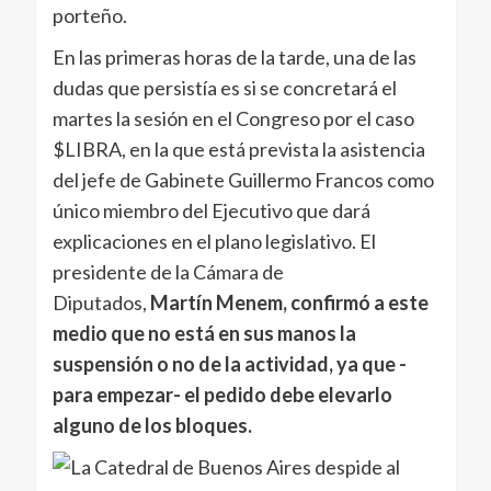
porteño.
En las primeras horas de la tarde, una de las
dudas que persistía es si se concretará el
martes la sesión en el Congreso por el caso
$LIBRA, en la que está prevista la asistencia
del jefe de Gabinete Guillermo Francos como
único miembro del Ejecutivo que dará
explicaciones en el plano legislativo. El
presidente de la Cámara de
Diputados,
Martín Menem, confirmó a este
medio que no está en sus manos la
suspensión o no de la actividad, ya que -
para empezar- el pedido debe elevarlo
alguno de los bloques.