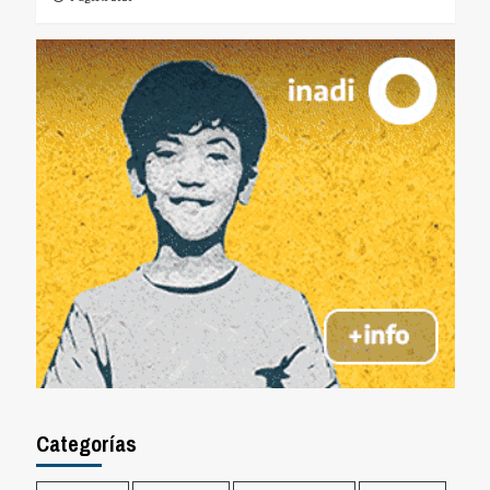
Categorías