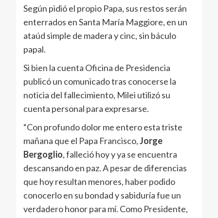
Según pidió el propio Papa, sus restos serán
enterrados en Santa María Maggiore, en un
ataúd simple de madera y cinc, sin báculo
papal.
Si bien la cuenta Oficina de Presidencia
publicó un comunicado tras conocerse la
noticia del fallecimiento, Milei utilizó su
cuenta personal para expresarse.
“Con profundo dolor me entero esta triste
mañana que el Papa Francisco,
Jorge
Bergoglio
, falleció hoy y ya se encuentra
descansando en paz. A pesar de diferencias
que hoy resultan menores, haber podido
conocerlo en su bondad y sabiduría fue un
verdadero honor para mí. Como Presidente,