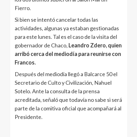
Fierro.
Si bien se intentó cancelar todas las
actividades, algunas ya estaban gestionadas
para este lunes. Tal es el caso de la visita del
gobernador de Chaco,
Leandro Zdero, quien
arribó cerca del mediodía para reunirse con
Francos.
Después del mediodía llegó a Balcarce 50 el
Secretario de Culto y Civilización, Nahuel
Sotelo. Ante la consulta de la prensa
acreditada, señaló que todavía no sabe si será
parte de la comitiva oficial que acompañará al
Presidente.