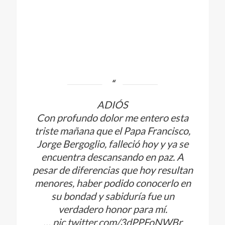
ADIÓS
Con profundo dolor me entero esta
triste mañana que el Papa Francisco,
Jorge Bergoglio, falleció hoy y ya se
encuentra descansando en paz. A
pesar de diferencias que hoy resultan
menores, haber podido conocerlo en
su bondad y sabiduría fue un
verdadero honor para mí.
…
pic.twitter.com/3dPPFoNWBr