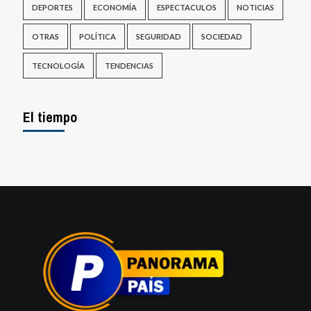
DEPORTES
ECONOMÍA
ESPECTACULOS
NOTICIAS
OTRAS
POLÍTICA
SEGURIDAD
SOCIEDAD
TECNOLOGÍA
TENDENCIAS
El tiempo