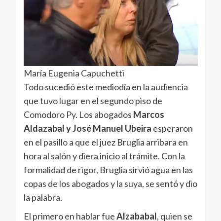
María Eugenia Capuchetti
Todo sucedió este mediodía en la audiencia
que tuvo lugar en el segundo piso de
Comodoro Py. Los abogados
Marcos
Aldazabal y José Manuel Ubeira
esperaron
en el pasillo a que el juez Bruglia arribara en
hora al salón y diera inicio al trámite. Con la
formalidad de rigor, Bruglia sirvió agua en las
copas de los abogados y la suya, se sentó y dio
la palabra.
El primero en hablar fue
Alzababal
, quien
se