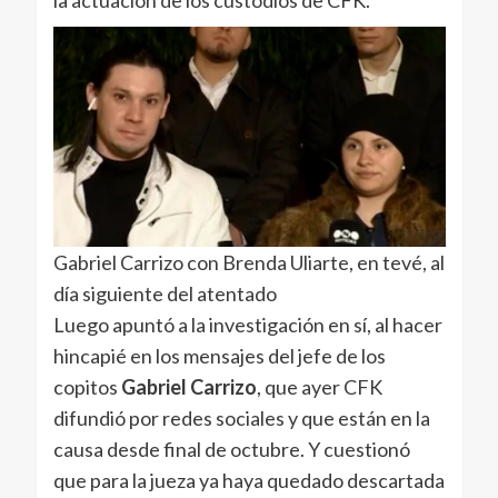
Gabriel Carrizo con Brenda Uliarte, en tevé, al
día siguiente del atentado
Luego apuntó a la investigación en sí, al hacer
hincapié en los mensajes del jefe de los
copitos
Gabriel Carrizo
, que ayer CFK
difundió por redes sociales y que están en la
causa desde final de octubre. Y cuestionó
que para la jueza ya haya quedado descartada