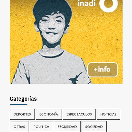
Categorías
DEPORTES
ECONOMÍA
ESPECTACULOS
NOTICIAS
OTRAS
POLÍTICA
SEGURIDAD
SOCIEDAD