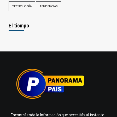
TECNOLOGÍA
TENDENCIAS
El tiempo
Encontrá toda la información que necesitás al instante.