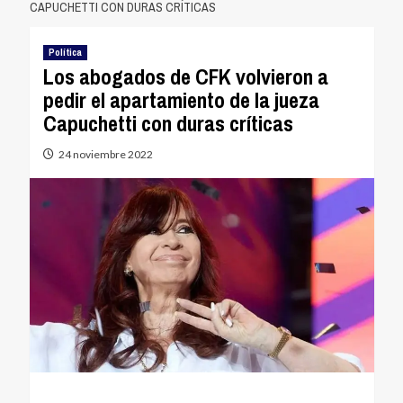
CAPUCHETTI CON DURAS CRÍTICAS
Política
Los abogados de CFK volvieron a
pedir el apartamiento de la jueza
Capuchetti con duras críticas
24 noviembre 2022