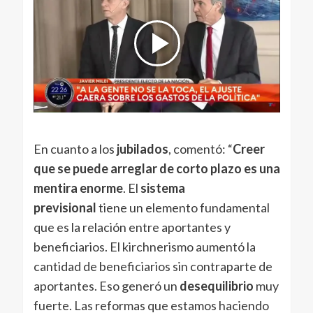
En cuanto a los
jubilados
, comentó: “
Creer
que se puede arreglar de corto plazo es una
mentira enorme
. El
sistema
previsional
tiene un elemento fundamental
que es la relación entre aportantes y
beneficiarios. El kirchnerismo aumentó la
cantidad de beneficiarios sin contraparte de
aportantes. Eso generó un
desequilibrio
muy
fuerte. Las reformas que estamos haciendo