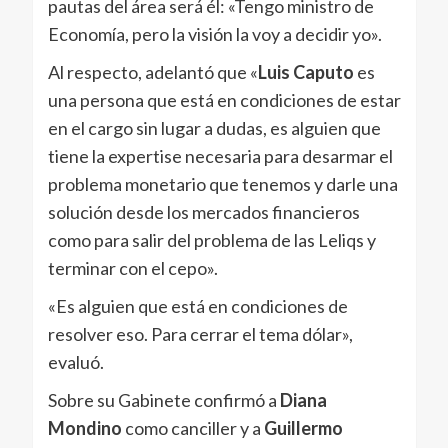
pautas del área será él: «Tengo ministro de
Economía, pero la visión la voy a decidir yo».
Al respecto, adelantó que «
Luis Caputo
es
una persona que está en condiciones de estar
en el cargo sin lugar a dudas, es alguien que
tiene la expertise necesaria para desarmar el
problema monetario que tenemos y darle una
solución desde los mercados financieros
como para salir del problema de las Leliqs y
terminar con el cepo».
«Es alguien que está en condiciones de
resolver eso. Para cerrar el tema dólar»,
evaluó.
Sobre su Gabinete confirmó a
Diana
Mondino
como canciller y a
Guillermo