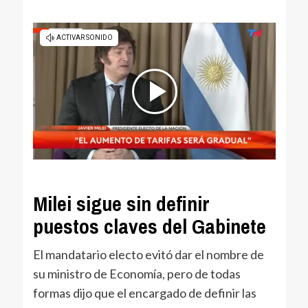
Milei sigue sin definir
puestos claves del Gabinete
El mandatario electo evitó dar el nombre de
su ministro de Economía, pero de todas
formas dijo que el encargado de definir las