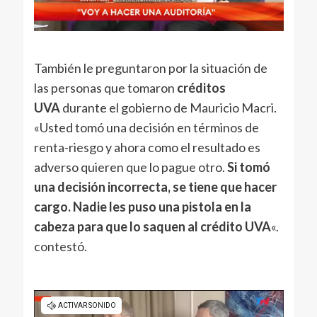
También le preguntaron por la situación de
las personas que tomaron
créditos
UVA
durante el gobierno de Mauricio Macri.
«Usted tomó una decisión en términos de
renta-riesgo y ahora como el resultado es
adverso quieren que lo pague otro.
Si tomó
una decisión incorrecta, se tiene que hacer
cargo. Nadie les puso una pistola en la
cabeza para que lo saquen al crédito UVA
«.
contestó.