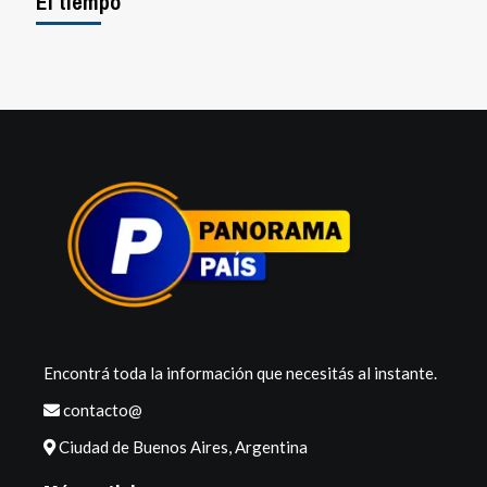
El tiempo
Encontrá toda la información que necesitás al instante.
contacto@
Ciudad de Buenos Aires, Argentina