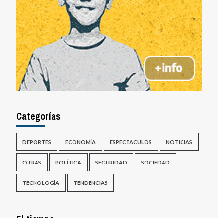
Categorías
DEPORTES
ECONOMÍA
ESPECTACULOS
NOTICIAS
OTRAS
POLÍTICA
SEGURIDAD
SOCIEDAD
TECNOLOGÍA
TENDENCIAS