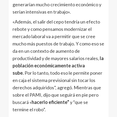
generarían mucho crecimiento económico y
serían intensivas en trabajo».
«Además, el salir del cepo tendría un efecto
rebote y como pensamos modernizar el
mercado laboral va a permitir que se cree
mucho más puestos de trabajo. Y como eso se
da en un contexto de aumento de
productividad y de mayores salarios reales,
la
población económicamente activa
sube.
Por lo tanto, todo eso le permite poner
en caja el sistema previsional sin tocar los
derechos adquiridos”, agregó. Mientras que
sobre el PAMI, dijo que seguirá en pie pero
buscará «
hacerlo eficiente”
y “que se
termine el robo”.