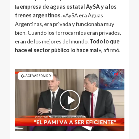
la
empresa de aguas estatal AySA y a los
trenes argentinos.
«AySA era Aguas
Argentinas, era privada y funcionaba muy
bien. Cuando los ferrocarriles eran privados,
eran de los mejores del mundo.
Todo lo que
hace el sector público lo hace mal»
, afirmó.