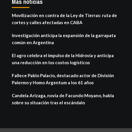
Más noticias
Movilización en contra de la Ley de Tierras: ruta de
cortes y calles afectadas en CABA
Investigación anticipa la expansión de la garrapata
común en Argentina
El agro celebra el impulso de la Hidrovía y anticipa
una reducción en los costos logísticos
Fallece Pablo Palacio, destacado actor de División
Palermo y Homo Argentum a los 61 años
Candela Arizaga, novia de Facundo Moyano, habla
sobre su situación tras el escándalo