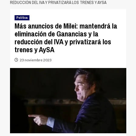
REDUCCIÓN DEL IVA Y PRIVATIZARÁ LOS TRENES Y AYSA
Política
Más anuncios de Milei: mantendrá la
eliminación de Ganancias y la
reducción del IVA y privatizará los
trenes y AySA
23 noviembre 2023