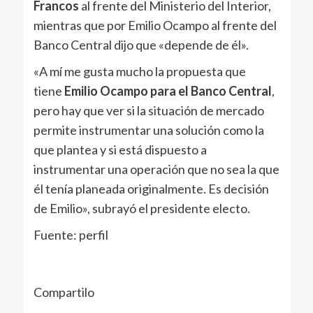
Francos
al frente del Ministerio del Interior,
mientras que por Emilio Ocampo al frente del
Banco Central dijo que «depende de él».
«A mí me gusta mucho la propuesta que
tiene
Emilio Ocampo para el Banco Central
,
pero hay que ver si la situación de mercado
permite instrumentar una solución como la
que plantea y si está dispuesto a
instrumentar una operación que no sea la que
él tenía planeada originalmente. Es decisión
de Emilio», subrayó el presidente electo.
Fuente: perfil
Compartilo