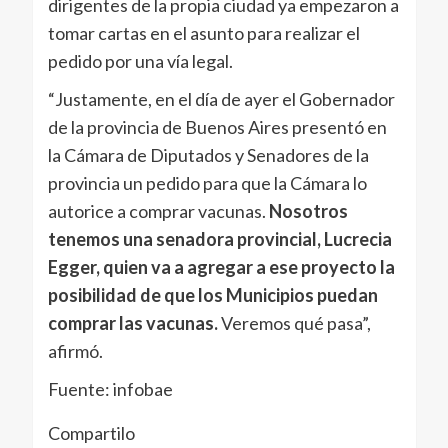
dirigentes de la propia ciudad ya empezaron a
tomar cartas en el asunto para realizar el
pedido por una vía legal.
“Justamente, en el día de ayer el Gobernador
de la provincia de Buenos Aires presentó en
la Cámara de Diputados y Senadores de la
provincia un pedido para que la Cámara lo
autorice a comprar vacunas.
Nosotros
tenemos una senadora provincial, Lucrecia
Egger, quien va a agregar a ese proyecto la
posibilidad de que los Municipios puedan
comprar las vacunas.
Veremos qué pasa”,
afirmó.
Fuente: infobae
Compartilo