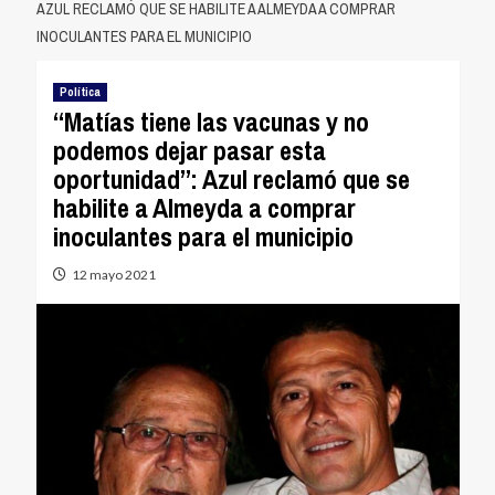
AZUL RECLAMÓ QUE SE HABILITE A ALMEYDA A COMPRAR
INOCULANTES PARA EL MUNICIPIO
Política
“Matías tiene las vacunas y no
podemos dejar pasar esta
oportunidad”: Azul reclamó que se
habilite a Almeyda a comprar
inoculantes para el municipio
12 mayo 2021