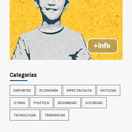
Categorías
DEPORTES
ECONOMÍA
ESPECTACULOS
NOTICIAS
OTRAS
POLÍTICA
SEGURIDAD
SOCIEDAD
TECNOLOGÍA
TENDENCIAS