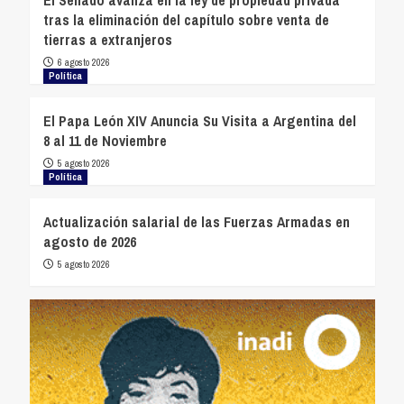
tras la eliminación del capítulo sobre venta de
tierras a extranjeros
6 agosto 2026
Política
El Papa León XIV Anuncia Su Visita a Argentina del
8 al 11 de Noviembre
5 agosto 2026
Política
Actualización salarial de las Fuerzas Armadas en
agosto de 2026
5 agosto 2026