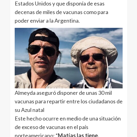
Estados Unidos y que disponía de esas
decenas de miles de vacunas como para
poder enviar a la Argentina.
Almeyda aseguró disponer de unas 30 mil
vacunas para repartir entre los ciudadanos de
su Azul natal
Este hecho ocurre en medio de una situación
de exceso de vacunas en el país
norteamericano: “
Matías las tiene.