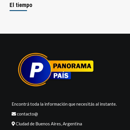
El tiempo
Encontrá toda la información que necesitás al instante.
contacto@
Ciudad de Buenos Aires, Argentina