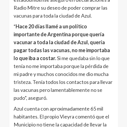
Radio Mitre su deseo de poder comprar las
vacunas para toda la ciudad de Azul.
“
Hace 20 días llamé a un político
importante de Argentina porque quería
vacunar a toda la ciudad de Azul, quería
pagar todas las vacunas, no me importaba
lo que iba a costar.
Si me quedaba sin lo que
tenía no me importaba porque la pérdida de
mi padre y muchos conocidos me dio mucha
tristeza. Tenía todos los contactos para llevar
las vacunas pero lamentablemente no se
pudo”, aseguró.
Azul cuenta con aproximadamente 65 mil
habitantes. El propio Vieyra comentó que el
Municipio no tiene la capacidad de llevar la