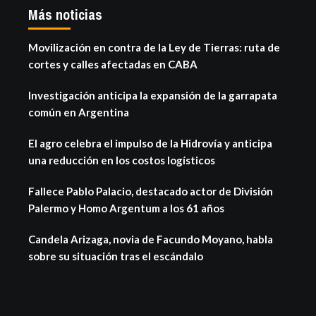
Más noticias
Movilización en contra de la Ley de Tierras: ruta de
cortes y calles afectadas en CABA
Investigación anticipa la expansión de la garrapata
común en Argentina
El agro celebra el impulso de la Hidrovía y anticipa
una reducción en los costos logísticos
Fallece Pablo Palacio, destacado actor de División
Palermo y Homo Argentum a los 61 años
Candela Arizaga, novia de Facundo Moyano, habla
sobre su situación tras el escándalo