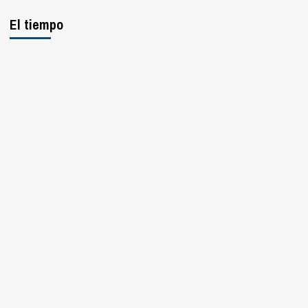
El tiempo