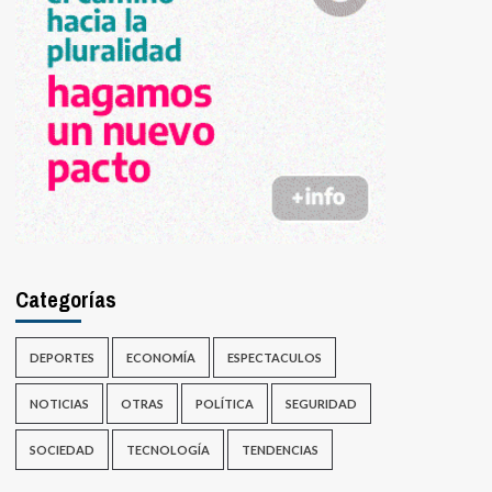
Categorías
DEPORTES
ECONOMÍA
ESPECTACULOS
NOTICIAS
OTRAS
POLÍTICA
SEGURIDAD
SOCIEDAD
TECNOLOGÍA
TENDENCIAS