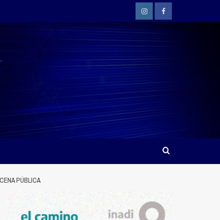
Instagram
Facebook
SCENA PÚBLICA