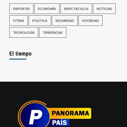
DEPORTES
ECONOMÍA
ESPECTACULOS
NOTICIAS
OTRAS
POLÍTICA
SEGURIDAD
SOCIEDAD
TECNOLOGÍA
TENDENCIAS
El tiempo