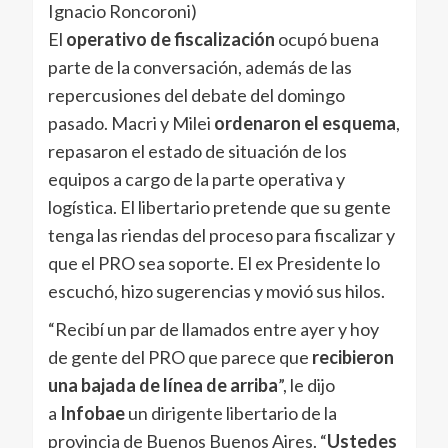
Ignacio Roncoroni)
El
operativo de fiscalización
ocupó buena
parte de la conversación, además de las
repercusiones del debate del domingo
pasado. Macri y Milei
ordenaron el esquema
,
repasaron el estado de situación de los
equipos a cargo de la parte operativa y
logística. El libertario pretende que su gente
tenga las riendas del proceso para fiscalizar y
que el PRO sea soporte. El ex Presidente lo
escuchó, hizo sugerencias y movió sus hilos.
“Recibí un par de llamados entre ayer y hoy
de gente del PRO que parece que
recibieron
una bajada de línea de arriba
”, le dijo
a
Infobae
un dirigente libertario de la
provincia de Buenos Buenos Aires. “
Ustedes