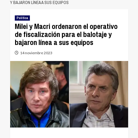
Y BAJARON LÍNEA A SUS EQUIPOS
Política
Milei y Macri ordenaron el operativo
de fiscalización para el balotaje y
bajaron línea a sus equipos
14 noviembre 2023