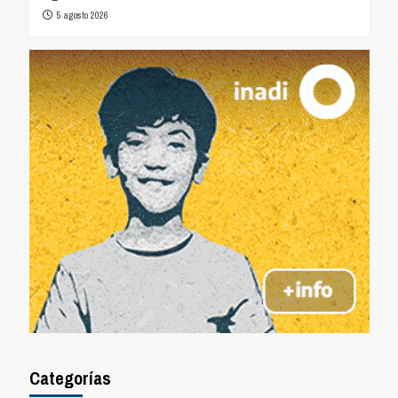
5 agosto 2026
Categorías