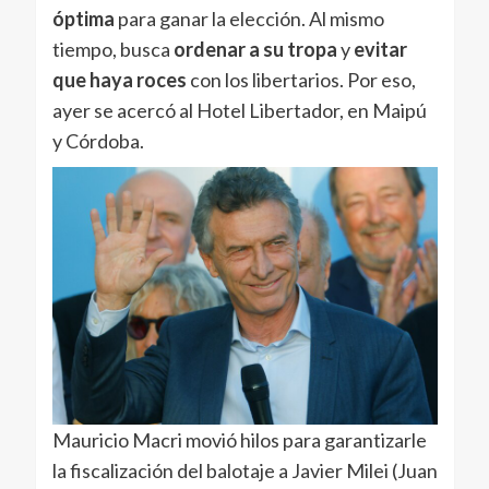
óptima
para ganar la elección. Al mismo
tiempo, busca
ordenar a su tropa
y
evitar
que haya roces
con los libertarios. Por eso,
ayer se acercó al Hotel Libertador, en Maipú
y Córdoba.
Mauricio Macri movió hilos para garantizarle
la fiscalización del balotaje a Javier Milei (Juan