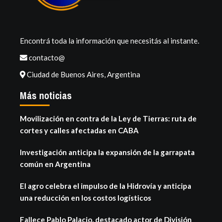
Encontrá toda la información que necesitás al instante.
contacto@
Ciudad de Buenos Aires, Argentina
Más noticias
Movilización en contra de la Ley de Tierras: ruta de
cortes y calles afectadas en CABA
Investigación anticipa la expansión de la garrapata
común en Argentina
El agro celebra el impulso de la Hidrovía y anticipa
una reducción en los costos logísticos
Fallece Pablo Palacio, destacado actor de División