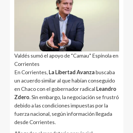
Valdés sumó el apoyo de “Camau” Espínola en
Corrientes
En Corrientes,
La
Libertad Avanza
buscaba
un acuerdo similar al que habían conseguido
en Chaco con el gobernador radical
Leandro
Zdero
. Sin embargo, la negociación se frustró
debido a las condiciones impuestas por la
fuerza nacional, según información llegada
desde Corrientes.