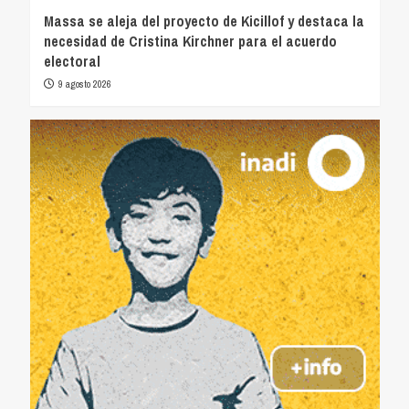
Massa se aleja del proyecto de Kicillof y destaca la
necesidad de Cristina Kirchner para el acuerdo
electoral
9 agosto 2026