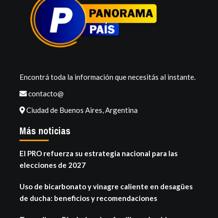
Encontrá toda la información que necesitás al instante.
contacto@
Ciudad de Buenos Aires, Argentina
Más noticias
El PRO refuerza su estrategia nacional para las
elecciones de 2027
Uso de bicarbonato y vinagre caliente en desagües
de ducha: beneficios y recomendaciones