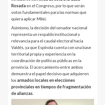
Rosada
en el Congreso, por lo que serán
votos fundamentales para las normas que
quiera aplicar Milei.
Asimismo, la decisión del senador nacional
representa un respaldo institucional y
relevancia para el caudal electoral hacia
Valdés, ya que Espínola cuenta con una base
territorial propia y experiencia en la
coordinación de políticas públicas en la
provincia. El acercamiento entre ambos
demuestra el papel decisivo que adquieren
los
armados locales en elecciones
provinciales en tiempos de fragmentación
de alianzas.