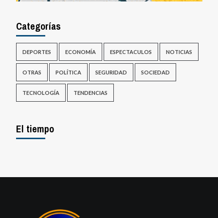
Categorías
DEPORTES
ECONOMÍA
ESPECTACULOS
NOTICIAS
OTRAS
POLÍTICA
SEGURIDAD
SOCIEDAD
TECNOLOGÍA
TENDENCIAS
El tiempo