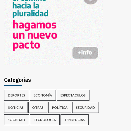
Categorías
DEPORTES
ECONOMÍA
ESPECTACULOS
NOTICIAS
OTRAS
POLÍTICA
SEGURIDAD
SOCIEDAD
TECNOLOGÍA
TENDENCIAS