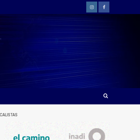
Instagram
Facebook
ICALISTAS