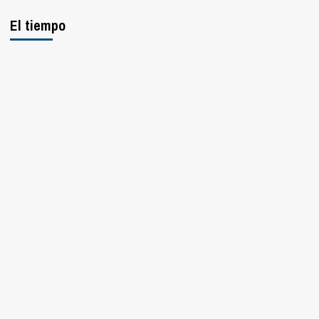
El tiempo