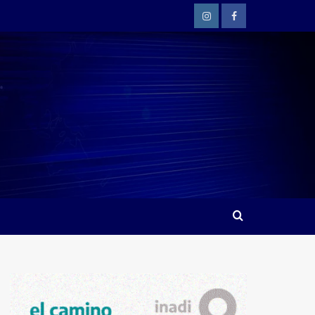
Instagram
Facebook