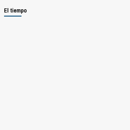
El tiempo