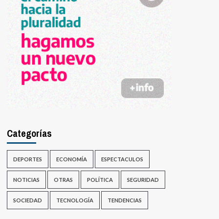
Categorías
DEPORTES
ECONOMÍA
ESPECTACULOS
NOTICIAS
OTRAS
POLÍTICA
SEGURIDAD
SOCIEDAD
TECNOLOGÍA
TENDENCIAS