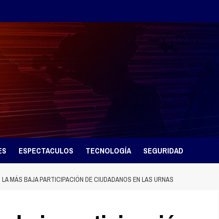
ES
ESPECTACULOS
TECNOLOGÍA
SEGURIDAD
 LA MÁS BAJA PARTICIPACIÓN DE CIUDADANOS EN LAS URNAS