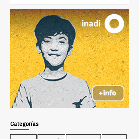
Categorías