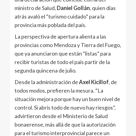
ministro de Salud,
Daniel Gollán
, quien días
atrás avaló el “turismo cuidado” para la
provincia más poblada del país.
La perspectiva de apertura alienta a las
provincias como Mendoza y Tierra del Fuego,
que ya anunciaron que están “listas” para
recibir turistas de todo el país partir de la
segunda quincena de julio.
Desde la administración de
Axel Kicillof
, de
todos modos, prefieren la mesura. “La
situación mejora porque hay un buen nivel de
control. Si abrís todo de nuevo hay riesgos”,
advirtieron desde el Ministerio de Salud
bonaerense, más allá de que la autorización
para el turismo interprovincial parece un