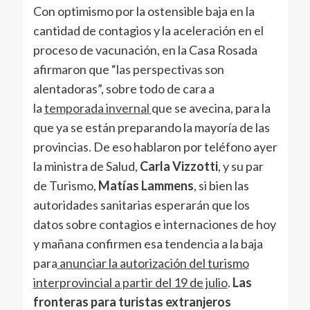
Con optimismo por la ostensible baja en la
cantidad de contagios y la aceleración en el
proceso de vacunación, en la Casa Rosada
afirmaron que “las perspectivas son
alentadoras”, sobre todo de cara a
la
temporada invernal
que se avecina, para la
que ya se están preparando la mayoría de las
provincias. De eso hablaron por teléfono ayer
la ministra de Salud,
Carla Vizzotti
, y su par
de Turismo,
Matías Lammens
, si bien las
autoridades sanitarias esperarán que los
datos sobre contagios e internaciones de hoy
y mañana confirmen esa tendencia a la baja
para
anunciar la autorización del turismo
interprovincial a partir del 19 de julio
.
Las
fronteras para turistas extranjeros