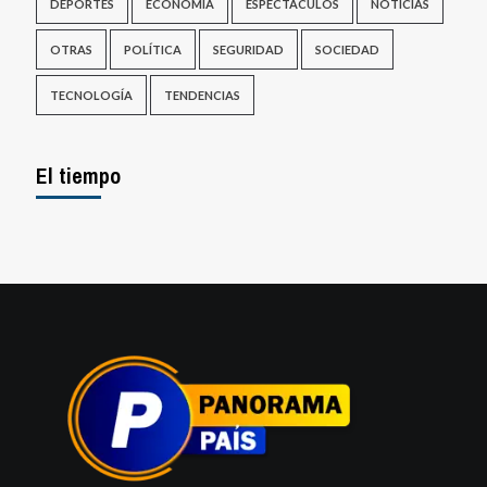
DEPORTES
ECONOMÍA
ESPECTACULOS
NOTICIAS
OTRAS
POLÍTICA
SEGURIDAD
SOCIEDAD
TECNOLOGÍA
TENDENCIAS
El tiempo