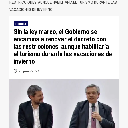
RESTRICCIONES, AUNQUE HABILITARÍA EL TURISMO DURANTE LAS
VACACIONES DE INVIERNO
Política
Sin la ley marco, el Gobierno se
encamina a renovar el decreto con
las restricciones, aunque habilitaría
el turismo durante las vacaciones de
invierno
23 junio 2021