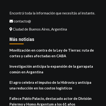
Encontrá toda la información que necesitás al instante.
contacto@
Ciudad de Buenos Aires, Argentina
Más noticias
Movilización en contra de la Ley de Tierras: ruta de
cortes y calles afectadas en CABA
Investigación anticipa la expansión de la garrapata
común en Argentina
El agro celebra el impulso de la Hidrovía y anticipa
una reducción en los costos logísticos
Fallece Pablo Palacio, destacado actor de División
Palermo y Homo Argentum a los 61 años