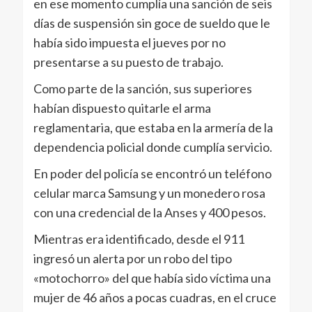
en ese momento cumplía una sanción de seis
días de suspensión sin goce de sueldo que le
había sido impuesta el jueves por no
presentarse a su puesto de trabajo.
Como parte de la sanción, sus superiores
habían dispuesto quitarle el arma
reglamentaria, que estaba en la armería de la
dependencia policial donde cumplía servicio.
En poder del policía se encontró un teléfono
celular marca Samsung y un monedero rosa
con una credencial de la Anses y 400 pesos.
Mientras era identificado, desde el 911
ingresó un alerta por un robo del tipo
«motochorro» del que había sido víctima una
mujer de 46 años a pocas cuadras, en el cruce