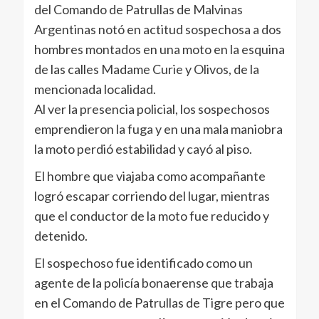
del Comando de Patrullas de Malvinas
Argentinas notó en actitud sospechosa a dos
hombres montados en una moto en la esquina
de las calles Madame Curie y Olivos, de la
mencionada localidad.
Al ver la presencia policial, los sospechosos
emprendieron la fuga y en una mala maniobra
la moto perdió estabilidad y cayó al piso.
El hombre que viajaba como acompañante
logró escapar corriendo del lugar, mientras
que el conductor de la moto fue reducido y
detenido.
El sospechoso fue identificado como un
agente de la policía bonaerense que trabaja
en el Comando de Patrullas de Tigre pero que