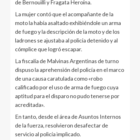
de Bernouilli y Fragata Heroína.
La mujer contó que el acompañante de la
moto la había asaltado exhibiéndole un arma
de fuego y la descripción de la moto y de los
ladrones se ajustaba al policía detenido y al
cómplice que logró escapar.
La fiscalía de Malvinas Argentinas de turno
dispuso la aprehensión del policía en el marco
de una causa caratulada como «robo
calificado por el uso de arma de fuego cuya
aptitud para el disparo no pudo tenerse por
acreditada».
En tanto, desde el área de Asuntos Internos
de la fuerza, resolvieron desafectar de
servicio al policía implicado.