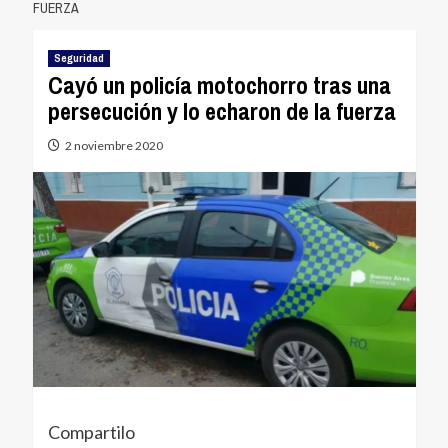
FUERZA
Seguridad
Cayó un policía motochorro tras una
persecución y lo echaron de la fuerza
2 noviembre 2020
Compartilo