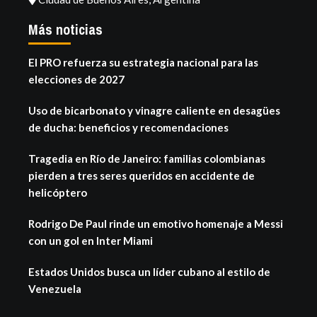
Más noticias
El PRO refuerza su estrategia nacional para las
elecciones de 2027
Uso de bicarbonato y vinagre caliente en desagües
de ducha: beneficios y recomendaciones
Tragedia en Río de Janeiro: familias colombianas
pierden a tres seres queridos en accidente de
helicóptero
Rodrigo De Paul rinde un emotivo homenaje a Messi
con un gol en Inter Miami
Estados Unidos busca un líder cubano al estilo de
Venezuela