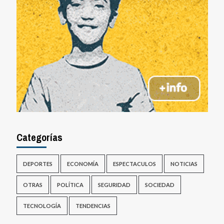
Categorías
DEPORTES
ECONOMÍA
ESPECTACULOS
NOTICIAS
OTRAS
POLÍTICA
SEGURIDAD
SOCIEDAD
TECNOLOGÍA
TENDENCIAS