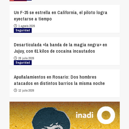
Un F-35 se estrella en California, el piloto logra
eyectarse a tiempo
1 agosto 2026
Seguridad
Desarticulada «la banda de la magia negra» en
Jujuy, con 61 kilos de cocaína incautados
28 julio 2026
Seguridad
Apuñalamientos en Rosario: Dos hombres
atacados en distintos barrios la misma noche
12 julio 2026