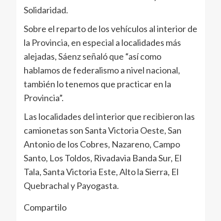
Solidaridad.
Sobre el reparto de los vehículos al interior de
la Provincia, en especial a localidades más
alejadas, Sáenz señaló que “así como
hablamos de federalismo a nivel nacional,
también lo tenemos que practicar en la
Provincia”.
Las localidades del interior que recibieron las
camionetas son Santa Victoria Oeste, San
Antonio de los Cobres, Nazareno, Campo
Santo, Los Toldos, Rivadavia Banda Sur, El
Tala, Santa Victoria Este, Alto la Sierra, El
Quebrachal y Payogasta.
Compartilo