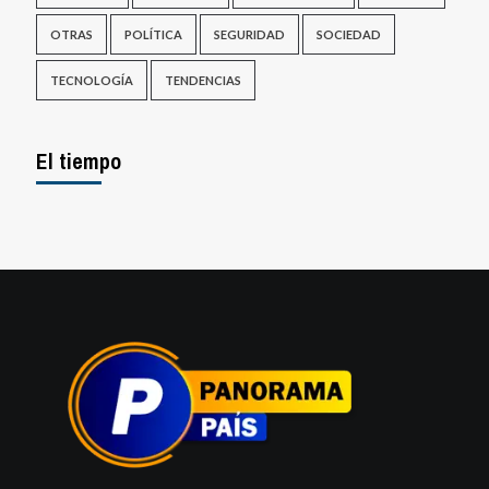
OTRAS
POLÍTICA
SEGURIDAD
SOCIEDAD
TECNOLOGÍA
TENDENCIAS
El tiempo