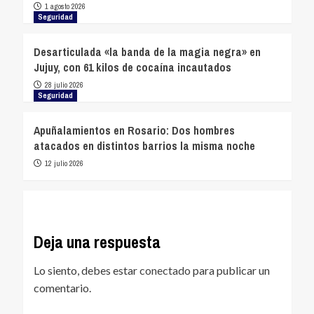
1 agosto 2026
Seguridad
Desarticulada «la banda de la magia negra» en
Jujuy, con 61 kilos de cocaína incautados
28 julio 2026
Seguridad
Apuñalamientos en Rosario: Dos hombres
atacados en distintos barrios la misma noche
12 julio 2026
Deja una respuesta
Lo siento, debes estar
conectado
para publicar un
comentario.