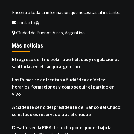
Encontrá toda la información que necesitás al instante.
contacto@
Ciudad de Buenos Aires, Argentina
Más noticias
El regreso del frío polar trae heladas y regulaciones
sanitarias en el campo argentino
Los Pumas se enfrentan a Sudáfrica en Vélez:
horarios, formaciones y cómo seguir el partido en
vivo
Accidente serio del presidente del Banco del Chaco:
su estado es reservado tras el choque
Desafíos en la FIFA: La lucha por el poder bajo la