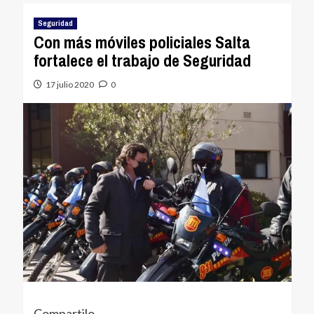
Seguridad
Con más móviles policiales Salta
fortalece el trabajo de Seguridad
17 julio 2020
0
Compartilo