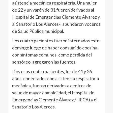
asistencia mecánica respiratoria. Una mujer
de 22 y un varón de 31 fueron derivados al
Hospital de Emergencias Clemente Álvarez y
al Sanatorio Los Alerces», abundaron voceros
de Salud Pública municipal.
Los cuatro pacientes fueron internados este
domingo luego de haber consumido cocaína
con síntomas comunes, como pérdida del
sensóreo, agregaron las fuentes.
Dos esos cuatro pacientes, los de 41 y 26
años, conectados con asistencia respiratoria
mecánica, fueron derivados a centros de
salud de mayor complejidad, el Hospital de
Emergencias Clemente Álvarez /HECA) y el
Sanatorio Los Alerces.