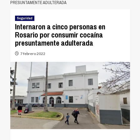
PRESUNTAMENTE ADULTERADA
Seguridad
Internaron a cinco personas en
Rosario por consumir cocaína
presuntamente adulterada
7 febrero 2022