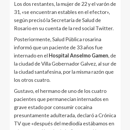
Los dos restantes, la mujer de 22 y el varón de
31, «se encuentran estables en el efector»,
según precisó la Secretaría de Salud de
Rosario en su cuenta de la red social Twitter.
Posteriormente, Salud Pública rosarina
informó que un paciente de 33 años fue
internado en el
Hospital Anselmo Gamen
, de
la ciudad de Villa Gobernador Galvez, al sur de
la ciudad santafesina, por la misma razón que
los otros cuatro.
Gustavo, el hermano de uno de los cuatro
pacientes que permanecían internados en
grave estado por consumir cocaína
presuntamente adulterada, declaró a Crónica
TV que «después del mediodía estábamos en