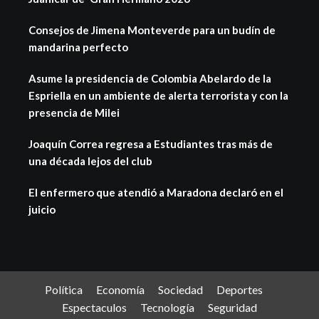
Consejos de Jimena Monteverde para un budín de
mandarina perfecto
Asume la presidencia de Colombia Abelardo de la
Espriella en un ambiente de alerta terrorista y con la
presencia de Milei
Joaquín Correa regresa a Estudiantes tras más de
una década lejos del club
El enfermero que atendió a Maradona declaró en el
juicio
Política
Economía
Sociedad
Deportes
Espectaculos
Tecnología
Seguridad