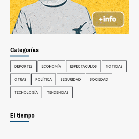
Categorías
DEPORTES
ECONOMÍA
ESPECTACULOS
NOTICIAS
OTRAS
POLÍTICA
SEGURIDAD
SOCIEDAD
TECNOLOGÍA
TENDENCIAS
El tiempo