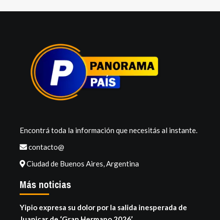
Encontrá toda la información que necesitás al instante.
contacto@
Ciudad de Buenos Aires, Argentina
Más noticias
Yipio expresa su dolor por la salida inesperada de
Juanicar de ‘Gran Hermano 2026’