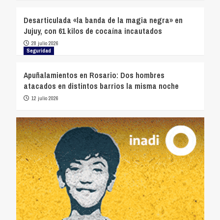
Desarticulada «la banda de la magia negra» en
Jujuy, con 61 kilos de cocaína incautados
28 julio 2026
Seguridad
Apuñalamientos en Rosario: Dos hombres
atacados en distintos barrios la misma noche
12 julio 2026