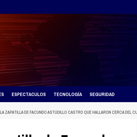
ES
ESPECTACULOS
TECNOLOGÍA
SEGURIDAD
 LA ZAPATILLA DE FACUNDO ASTUDILLO CASTRO QUE HALLARON CERCA DEL C