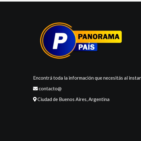
Encontrá toda la información que necesitás al instan
contacto@
Ciudad de Buenos Aires, Argentina