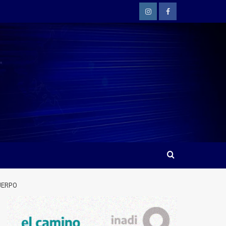
Instagram
Facebook
UERPO