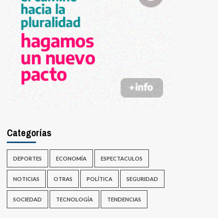
Categorías
DEPORTES
ECONOMÍA
ESPECTACULOS
NOTICIAS
OTRAS
POLÍTICA
SEGURIDAD
SOCIEDAD
TECNOLOGÍA
TENDENCIAS