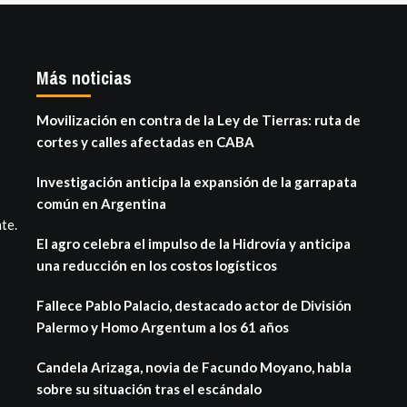
Más noticias
Movilización en contra de la Ley de Tierras: ruta de
cortes y calles afectadas en CABA
Investigación anticipa la expansión de la garrapata
común en Argentina
te.
El agro celebra el impulso de la Hidrovía y anticipa
una reducción en los costos logísticos
Fallece Pablo Palacio, destacado actor de División
Palermo y Homo Argentum a los 61 años
Candela Arizaga, novia de Facundo Moyano, habla
sobre su situación tras el escándalo