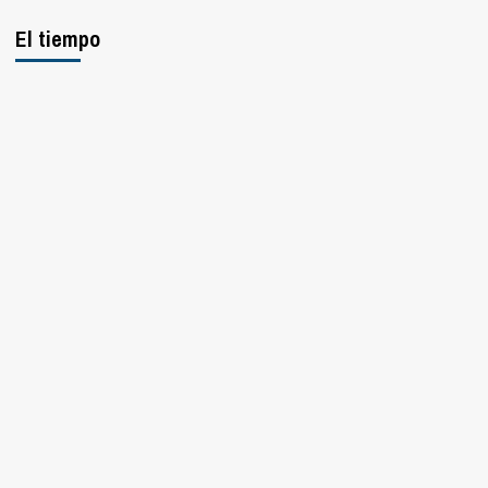
El tiempo