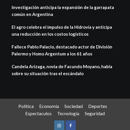
Investigación anticipa la expansión de la garrapata
común en Argentina
El agro celebra el impulso de la Hidrovía y anticipa
una reducción en los costos logísticos
Fallece Pablo Palacio, destacado actor de División
Palermo y Homo Argentum a los 61 años
Candela Arizaga, novia de Facundo Moyano, habla
sobre su situación tras el escándalo
Política
Economía
Sociedad
Deportes
Espectaculos
Tecnología
Seguridad
Instagram
Facebook