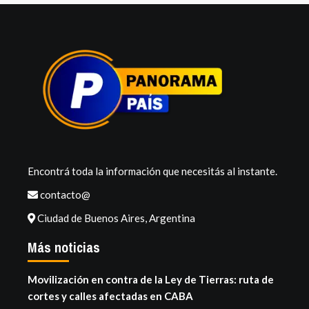
Encontrá toda la información que necesitás al instante.
contacto@
Ciudad de Buenos Aires, Argentina
Más noticias
Movilización en contra de la Ley de Tierras: ruta de
cortes y calles afectadas en CABA