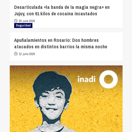
Desarticulada «la banda de la magia negra» en
Jujuy, con 61 kilos de cocaína incautados
28 julio 2026
Seguridad
Apuñalamientos en Rosario: Dos hombres
atacados en distintos barrios la misma noche
12 julio 2026