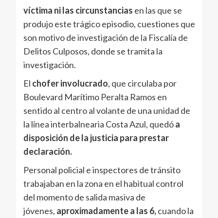
víctima ni las circunstancias
en las que se
produjo este trágico episodio, cuestiones que
son motivo de investigación de la Fiscalía de
Delitos Culposos, donde se tramita la
investigación.
El
chofer involucrado
, que circulaba por
Boulevard Marítimo Peralta Ramos en
sentido al centro al volante de una unidad de
la línea interbalnearia Costa Azul, quedó
a
disposición de la justicia para prestar
declaración.
Personal policial e inspectores de tránsito
trabajaban en la zona en el habitual control
del momento de salida masiva de
jóvenes,
aproximadamente a las 6,
cuando la