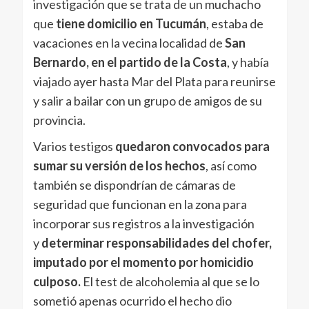
investigación que se trata de un muchacho
que
tiene domicilio en Tucumán
, estaba de
vacaciones en la vecina localidad de
San
Bernardo, en el partido de la Costa
, y había
viajado ayer hasta Mar del Plata para reunirse
y salir a bailar con un grupo de amigos de su
provincia.
Varios testigos
quedaron convocados para
sumar su versión de los hechos
, así como
también se dispondrían de cámaras de
seguridad que funcionan en la zona para
incorporar sus registros a la investigación
y
determinar responsabilidades del chofer,
imputado por el momento por homicidio
culposo.
El test de alcoholemia al que se lo
sometió apenas ocurrido el hecho dio