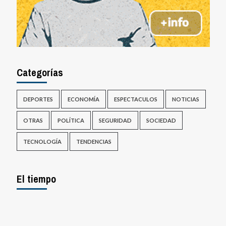
Categorías
DEPORTES
ECONOMÍA
ESPECTACULOS
NOTICIAS
OTRAS
POLÍTICA
SEGURIDAD
SOCIEDAD
TECNOLOGÍA
TENDENCIAS
El tiempo