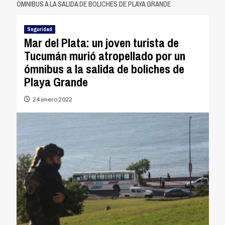
ÓMNIBUS A LA SALIDA DE BOLICHES DE PLAYA GRANDE
Seguridad
Mar del Plata: un joven turista de
Tucumán murió atropellado por un
ómnibus a la salida de boliches de
Playa Grande
24 enero 2022