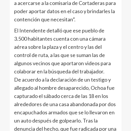
a acercarse a la comisaria de Cortaderas para
poder aportar datos en el caso y brindarles la
contención que necesitan”.
El Intendente detalló que ese pueblo de
3.500 habitantes cuenta con una cámara
aérea sobre la plaza y el centro y las del
control de ruta, a las que se suman las de
algunos vecinos que aportaron videos para
colaborar en la búsqueda del trabajador.
De acuerdo a la declaración de un testigo y
allegado al hombre desaparecido, Ochoa fue
capturado el sábado cerca de las 18 en los
alrededores de una casa abandonada por dos
encapuchados armados que se lo llevaron en
un auto después de golpearlo. Tras la
denuncia del hecho, que fue radicada por una