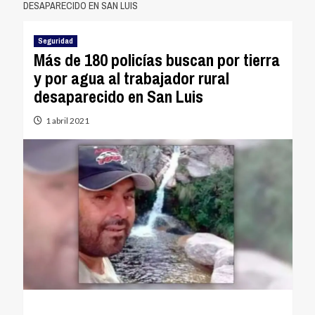
DESAPARECIDO EN SAN LUIS
Seguridad
Más de 180 policías buscan por tierra
y por agua al trabajador rural
desaparecido en San Luis
1 abril 2021