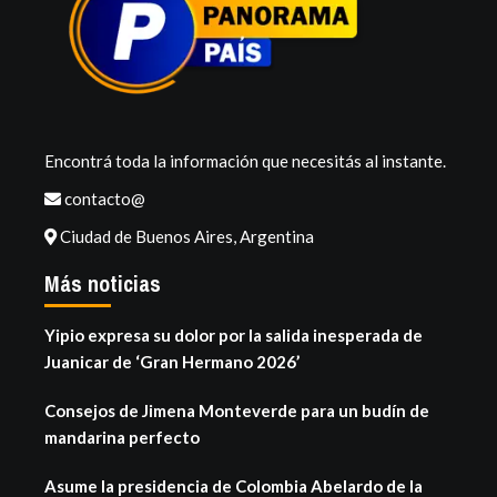
Encontrá toda la información que necesitás al instante.
contacto@
Ciudad de Buenos Aires, Argentina
Más noticias
Yipio expresa su dolor por la salida inesperada de
Juanicar de ‘Gran Hermano 2026’
Consejos de Jimena Monteverde para un budín de
mandarina perfecto
Asume la presidencia de Colombia Abelardo de la