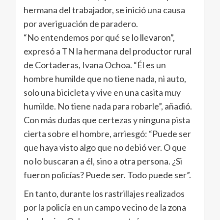
hermana del trabajador, se inició una causa
por averiguación de paradero.
“No entendemos por qué se lo llevaron”,
expresó a TN la hermana del productor rural
de Cortaderas, Ivana Ochoa. “Él es un
hombre humilde que no tiene nada, ni auto,
solo una bicicleta y vive en una casita muy
humilde. No tiene nada para robarle”, añadió.
Con más dudas que certezas y ninguna pista
cierta sobre el hombre, arriesgó: “Puede ser
que haya visto algo que no debió ver. O que
no lo buscaran a él, sino a otra persona. ¿Si
fueron policías? Puede ser. Todo puede ser”.
En tanto, durante los rastrillajes realizados
por la policía en un campo vecino de la zona