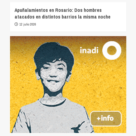
Apuñalamientos en Rosario: Dos hombres
atacados en distintos barrios la misma noche
12 julio 2026