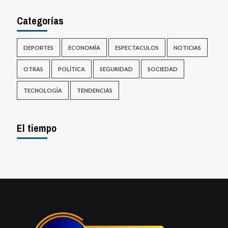
Categorías
DEPORTES
ECONOMÍA
ESPECTACULOS
NOTICIAS
OTRAS
POLÍTICA
SEGURIDAD
SOCIEDAD
TECNOLOGÍA
TENDENCIAS
El tiempo