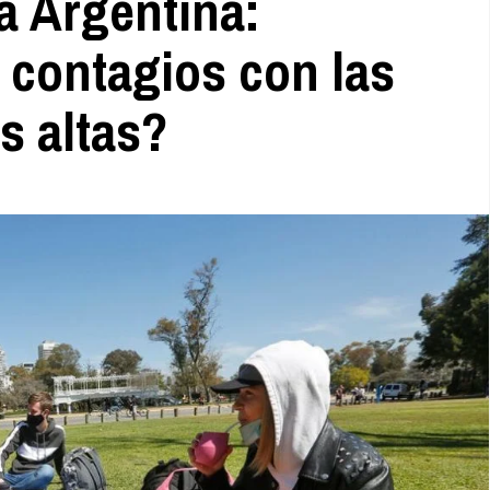
a Argentina:
 contagios con las
s altas?