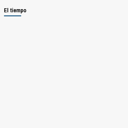
El tiempo