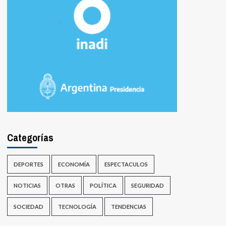
Categorías
DEPORTES
ECONOMÍA
ESPECTACULOS
NOTICIAS
OTRAS
POLÍTICA
SEGURIDAD
SOCIEDAD
TECNOLOGÍA
TENDENCIAS