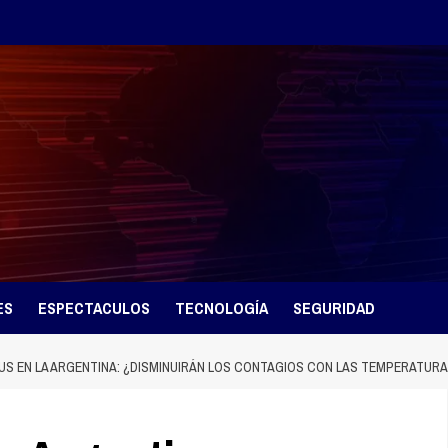
ES
ESPECTACULOS
TECNOLOGÍA
SEGURIDAD
S EN LA ARGENTINA: ¿DISMINUIRÁN LOS CONTAGIOS CON LAS TEMPERATURA