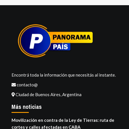
Encontrá toda la información que necesitás al instante.
contacto@
Ciudad de Buenos Aires, Argentina
Más noticias
Movilización en contra de la Ley de Tierras: ruta de
cortes y calles afectadas en CABA