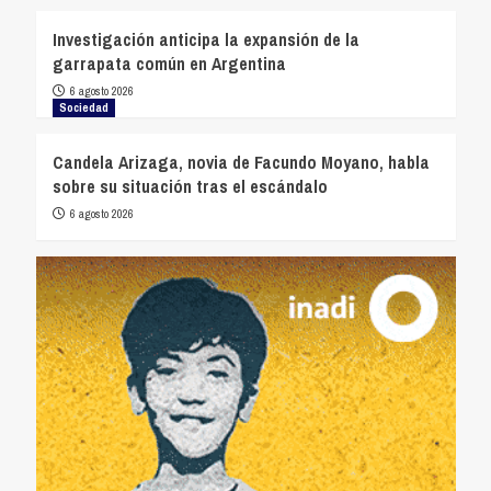
Investigación anticipa la expansión de la
garrapata común en Argentina
6 agosto 2026
Sociedad
Candela Arizaga, novia de Facundo Moyano, habla
sobre su situación tras el escándalo
6 agosto 2026