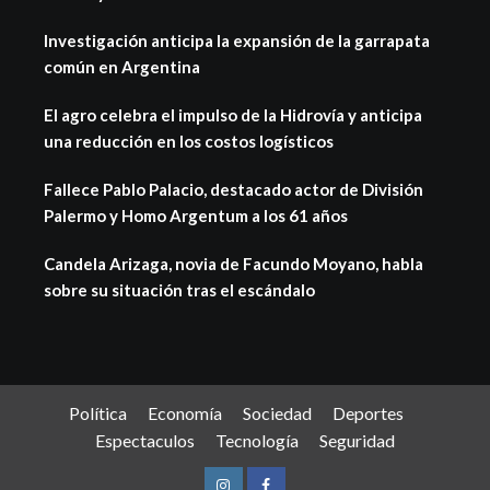
Investigación anticipa la expansión de la garrapata
común en Argentina
El agro celebra el impulso de la Hidrovía y anticipa
una reducción en los costos logísticos
Fallece Pablo Palacio, destacado actor de División
Palermo y Homo Argentum a los 61 años
Candela Arizaga, novia de Facundo Moyano, habla
sobre su situación tras el escándalo
Política
Economía
Sociedad
Deportes
Espectaculos
Tecnología
Seguridad