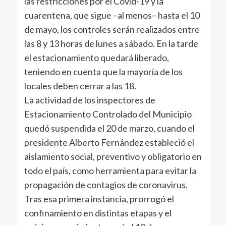
las restricciones por el Covid-19 y la
cuarentena, que sigue –al menos– hasta el 10
de mayo, los controles serán realizados entre
las 8 y 13 horas de lunes a sábado. En la tarde
el estacionamiento quedará liberado,
teniendo en cuenta que la mayoría de los
locales deben cerrar a las 18.
La actividad de los inspectores de
Estacionamiento Controlado del Municipio
quedó suspendida el 20 de marzo, cuando el
presidente Alberto Fernández estableció el
aislamiento social, preventivo y obligatorio en
todo el país, como herramienta para evitar la
propagación de contagios de coronavirus.
Tras esa primera instancia, prorrogó el
confinamiento en distintas etapas y el