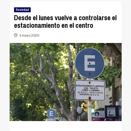
Sociedad
Desde el lunes vuelve a controlarse el
estacionamiento en el centro
1 mayo 2020