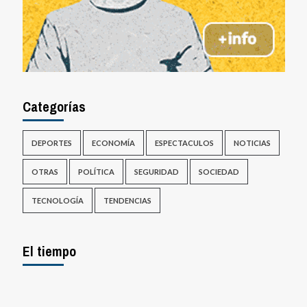
Categorías
DEPORTES
ECONOMÍA
ESPECTACULOS
NOTICIAS
OTRAS
POLÍTICA
SEGURIDAD
SOCIEDAD
TECNOLOGÍA
TENDENCIAS
El tiempo