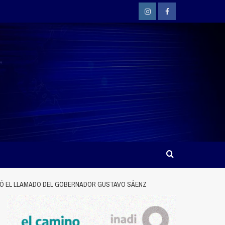
Instagram
Facebook
ECIÓ EL LLAMADO DEL GOBERNADOR GUSTAVO SÁENZ