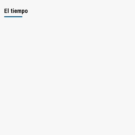
El tiempo