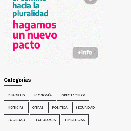
Categorías
DEPORTES
ECONOMÍA
ESPECTACULOS
NOTICIAS
OTRAS
POLÍTICA
SEGURIDAD
SOCIEDAD
TECNOLOGÍA
TENDENCIAS