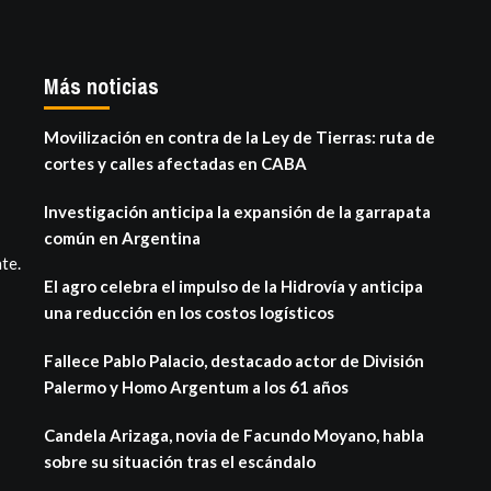
Más noticias
Movilización en contra de la Ley de Tierras: ruta de
cortes y calles afectadas en CABA
Investigación anticipa la expansión de la garrapata
común en Argentina
te.
El agro celebra el impulso de la Hidrovía y anticipa
una reducción en los costos logísticos
Fallece Pablo Palacio, destacado actor de División
Palermo y Homo Argentum a los 61 años
Candela Arizaga, novia de Facundo Moyano, habla
sobre su situación tras el escándalo