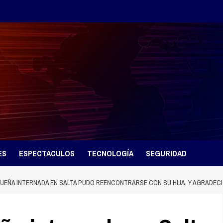
ES
ESPECTACULOS
TECNOLOGÍA
SEGURIDAD
 JUJEÑA INTERNADA EN SALTA PUDO REENCONTRARSE CON SU HIJA, Y AGRAD