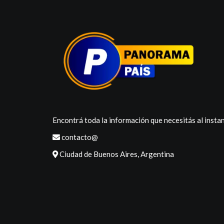
Encontrá toda la información que necesitás al instan
contacto@
Ciudad de Buenos Aires, Argentina