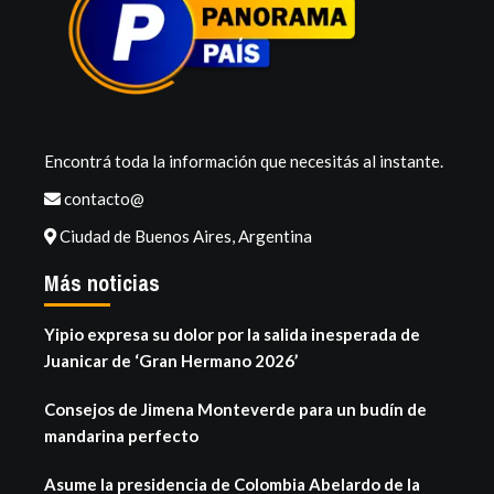
Encontrá toda la información que necesitás al instante.
contacto@
Ciudad de Buenos Aires, Argentina
Más noticias
Yipio expresa su dolor por la salida inesperada de
Juanicar de ‘Gran Hermano 2026’
Consejos de Jimena Monteverde para un budín de
mandarina perfecto
Asume la presidencia de Colombia Abelardo de la