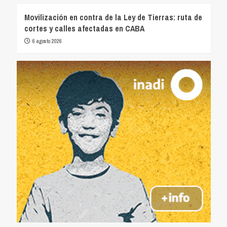
Movilización en contra de la Ley de Tierras: ruta de
cortes y calles afectadas en CABA
6 agosto 2026