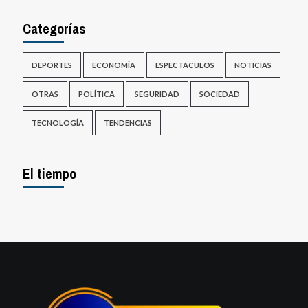
Categorías
DEPORTES
ECONOMÍA
ESPECTACULOS
NOTICIAS
OTRAS
POLÍTICA
SEGURIDAD
SOCIEDAD
TECNOLOGÍA
TENDENCIAS
El tiempo