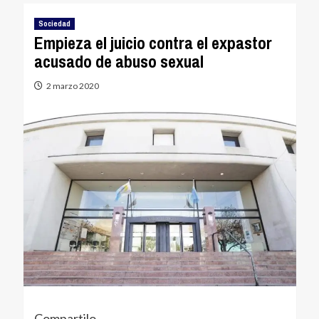
Sociedad
Empieza el juicio contra el expastor
acusado de abuso sexual
2 marzo 2020
Compartilo