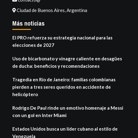
Ciudad de Buenos Aires, Argentina
Más noticias
El PRO refuerza su estrategia nacional para las
elecciones de 2027
Uso de bicarbonato y vinagre caliente en desagües
de ducha: beneficios y recomendaciones
Tragedia en Río de Janeiro: familias colombianas
pierden a tres seres queridos en accidente de
helicóptero
Rodrigo De Paul rinde un emotivo homenaje a Messi
con un gol en Inter Miami
Estados Unidos busca un líder cubano al estilo de
Venezuela