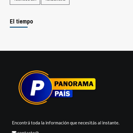
El tiempo
Encontrá toda la información que necesitás al instante.
contacto@