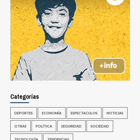
Categorías
DEPORTES
ECONOMÍA
ESPECTACULOS
NOTICIAS
OTRAS
POLÍTICA
SEGURIDAD
SOCIEDAD
TECNOLOGÍA
TENDENCIAS