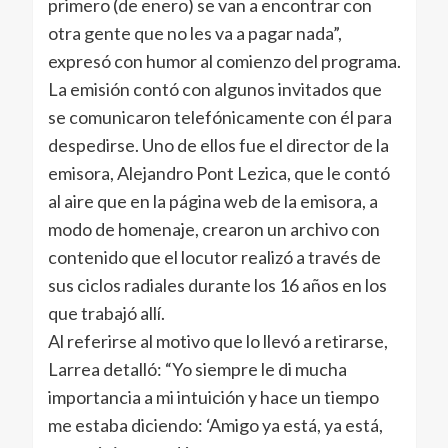
primero (de enero) se van a encontrar con
otra gente que no les va a pagar nada”,
expresó con humor al comienzo del programa.
La emisión contó con algunos invitados que
se comunicaron telefónicamente con él para
despedirse. Uno de ellos fue el director de la
emisora, Alejandro Pont Lezica, que le contó
al aire que en la página web de la emisora, a
modo de homenaje, crearon un archivo con
contenido que el locutor realizó a través de
sus ciclos radiales durante los 16 años en los
que trabajó allí.
Al referirse al motivo que lo llevó a retirarse,
Larrea detalló: “Yo siempre le di mucha
importancia a mi intuición y hace un tiempo
me estaba diciendo: ‘Amigo ya está, ya está,