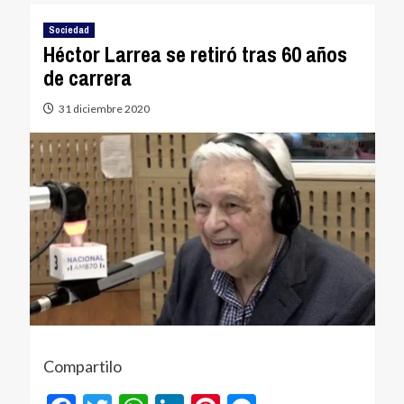
Sociedad
Héctor Larrea se retiró tras 60 años
de carrera
31 diciembre 2020
Compartilo