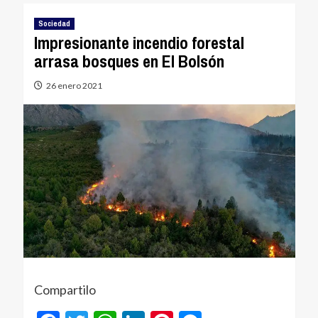
Sociedad
Impresionante incendio forestal
arrasa bosques en El Bolsón
26 enero 2021
Compartilo