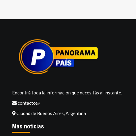
Encontrá toda la información que necesitás al instante.
contacto@
Ciudad de Buenos Aires, Argentina
Más noticias