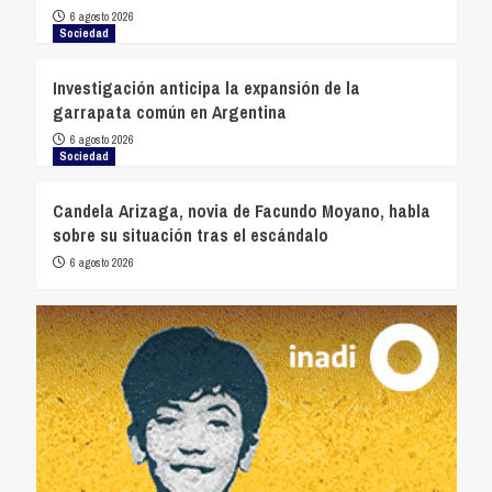
6 agosto 2026
Sociedad
Investigación anticipa la expansión de la
garrapata común en Argentina
6 agosto 2026
Sociedad
Candela Arizaga, novia de Facundo Moyano, habla
sobre su situación tras el escándalo
6 agosto 2026