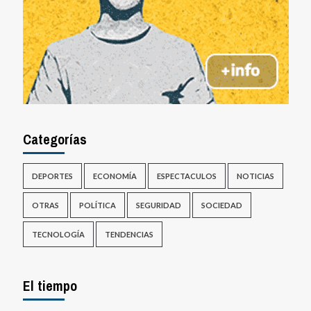
Categorías
DEPORTES
ECONOMÍA
ESPECTACULOS
NOTICIAS
OTRAS
POLÍTICA
SEGURIDAD
SOCIEDAD
TECNOLOGÍA
TENDENCIAS
El tiempo