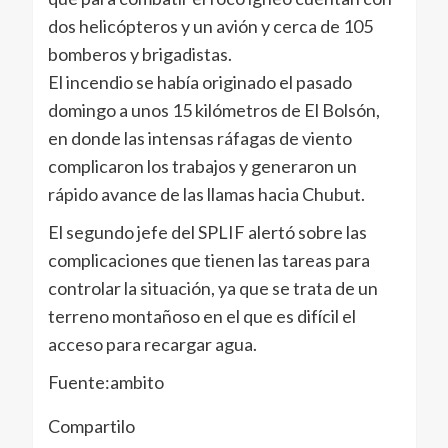
dos helicópteros y un avión y cerca de 105
bomberos y brigadistas.
El incendio se había originado el pasado
domingo a unos 15 kilómetros de El Bolsón,
en donde las intensas ráfagas de viento
complicaron los trabajos y generaron un
rápido avance de las llamas hacia Chubut.
El segundo jefe del SPLIF alertó sobre las
complicaciones que tienen las tareas para
controlar la situación, ya que se trata de un
terreno montañoso en el que es difícil el
acceso para recargar agua.
Fuente:ambito
Compartilo