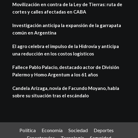
Movilización en contra de la Ley de Tierras: ruta de
cortes y calles afectadas en CABA
Investigación anticipa la expansión de la garrapata
común en Argentina
El agro celebra el impulso de la Hidrovía y anticipa
una reducción en los costos logísticos
Fallece Pablo Palacio, destacado actor de División
Palermo y Homo Argentum a los 61 años
Candela Arizaga, novia de Facundo Moyano, habla
sobre su situación tras el escándalo
Política
Economía
Sociedad
Deportes
Espectaculos
Tecnología
Seguridad