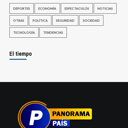
DEPORTES
ECONOMÍA
ESPECTACULOS
NOTICIAS
OTRAS
POLÍTICA
SEGURIDAD
SOCIEDAD
TECNOLOGÍA
TENDENCIAS
El tiempo