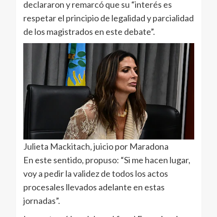
declararon y remarcó que su “interés es
respetar el principio de legalidad y parcialidad
de los magistrados en este debate”.
Julieta Mackitach, juicio por Maradona
En este sentido, propuso: “Si me hacen lugar,
voy a pedir la validez de todos los actos
procesales llevados adelante en estas
jornadas”.