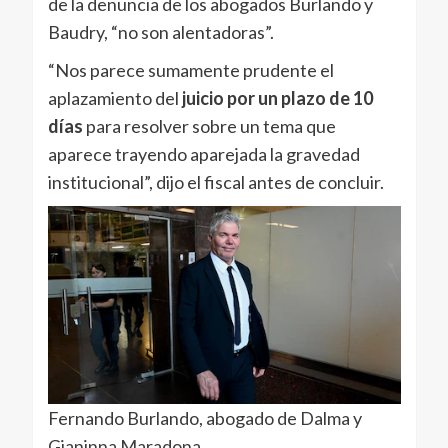
de la denuncia de los abogados Burlando y
Baudry, “no son alentadoras”.
“Nos parece sumamente prudente el
aplazamiento del
juicio por un plazo de 10
días
para resolver sobre un tema que
aparece trayendo aparejada la gravedad
institucional”, dijo el fiscal antes de concluir.
Fernando Burlando, abogado de Dalma y
Gianinna Maradona