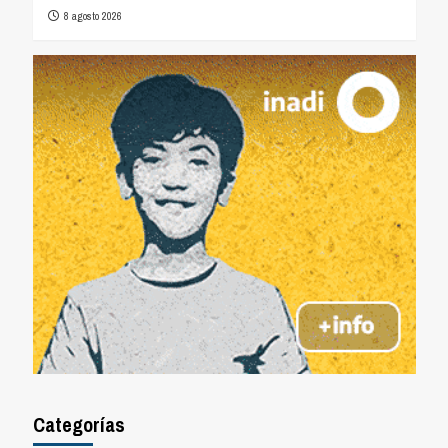
8 agosto 2026
Categorías