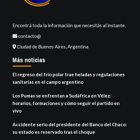
Encontrá toda la información que necesitás al instante.
contacto@
Ciudad de Buenos Aires, Argentina
Más noticias
El regreso del frío polar trae heladas y regulaciones
sanitarias en el campo argentino
Los Pumas se enfrentan a Sudáfrica en Vélez:
horarios, formaciones y cómo seguir el partido en
vivo
Accidente serio del presidente del Banco del Chaco:
su estado es reservado tras el choque