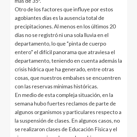
más de 35º.
Otro de los factores que influye por estos
agobiantes días es la ausencia total de
precipitaciones. Al menos en los últimos 20
días no se registró ni una sola lluvia en el
departamento, lo que “pinta de cuerpo
entero” el difícil panorama que atraviesa el
departamento, teniendo en cuenta además la
crisis hídrica que ha generado, entre otras
cosas, que nuestros embalses se encuentren
con las reservas mínimas históricas.
En medio de esta compleja situación, en la
semana hubo fuertes reclamos de parte de
algunos organismos y particulares respecto a
la suspensión de clases. En algunos casos, no
se realizaron clases de Educación Física y el