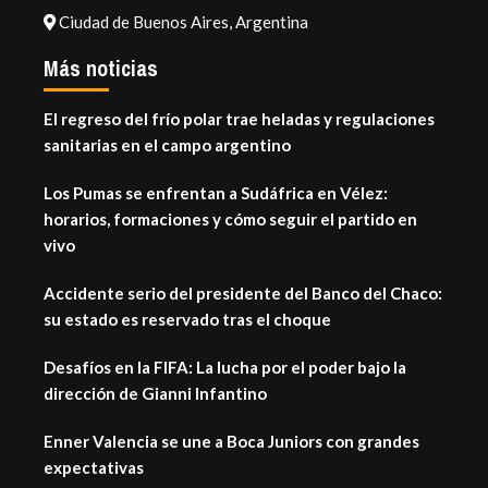
Ciudad de Buenos Aires, Argentina
Más noticias
El regreso del frío polar trae heladas y regulaciones
sanitarias en el campo argentino
Los Pumas se enfrentan a Sudáfrica en Vélez:
horarios, formaciones y cómo seguir el partido en
vivo
Accidente serio del presidente del Banco del Chaco:
su estado es reservado tras el choque
Desafíos en la FIFA: La lucha por el poder bajo la
dirección de Gianni Infantino
Enner Valencia se une a Boca Juniors con grandes
expectativas