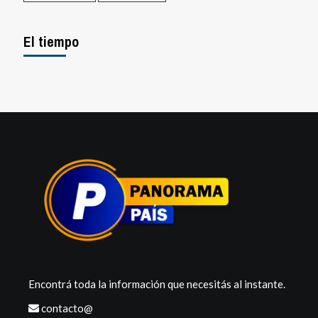
El tiempo
Encontrá toda la información que necesitás al instante.
contacto@