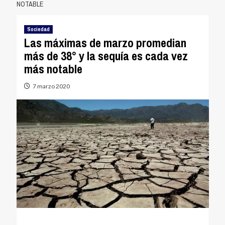
NOTABLE
Sociedad
Las máximas de marzo promedian
más de 38° y la sequía es cada vez
más notable
7 marzo 2020