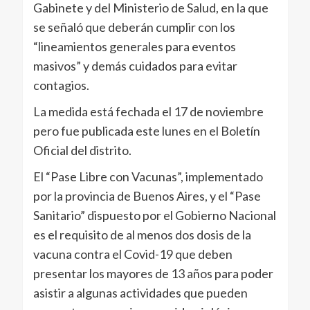
Gabinete y del Ministerio de Salud, en la que
se señaló que deberán cumplir con los
“lineamientos generales para eventos
masivos” y demás cuidados para evitar
contagios.
La medida está fechada el 17 de noviembre
pero fue publicada este lunes en el Boletín
Oficial del distrito.
El “Pase Libre con Vacunas”, implementado
por la provincia de Buenos Aires, y el “Pase
Sanitario” dispuesto por el Gobierno Nacional
es el requisito de al menos dos dosis de la
vacuna contra el Covid-19 que deben
presentar los mayores de 13 años para poder
asistir a algunas actividades que pueden