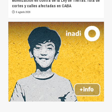
Movilización en contra de la Ley de Tierras: ruta de
cortes y calles afectadas en CABA
6 agosto 2026