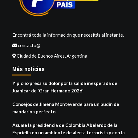
Encontrá toda la información que necesitás al instante.
contacto@
Ciudad de Buenos Aires, Argentina
Más noticias
Yipio expresa su dolor por la salida inesperada de
Juanicar de ‘Gran Hermano 2026’
Consejos de Jimena Monteverde para un budín de
mandarina perfecto
Asume la presidencia de Colombia Abelardo de la
Espriella en un ambiente de alerta terrorista y con la