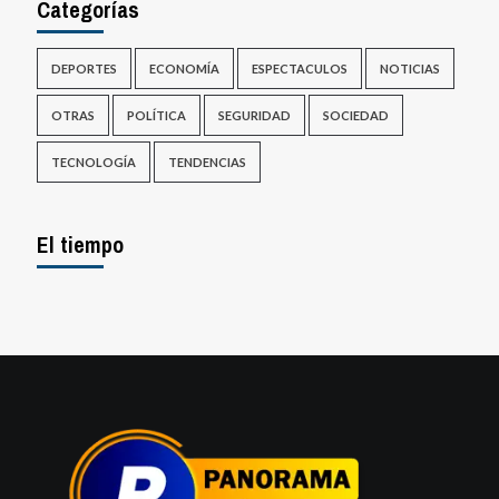
Categorías
DEPORTES
ECONOMÍA
ESPECTACULOS
NOTICIAS
OTRAS
POLÍTICA
SEGURIDAD
SOCIEDAD
TECNOLOGÍA
TENDENCIAS
El tiempo