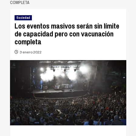
COMPLETA
Sociedad
Los eventos masivos serán sin límite
de capacidad pero con vacunación
completa
3 enero 2022